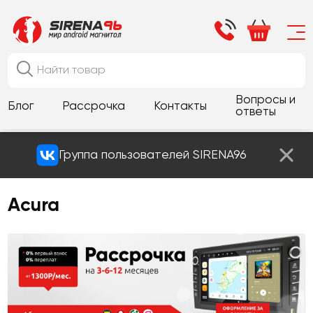
Вопросы и
Блог
Рассрочка
Контакты
ответы
Группа пользователей SIRENA96
Acura