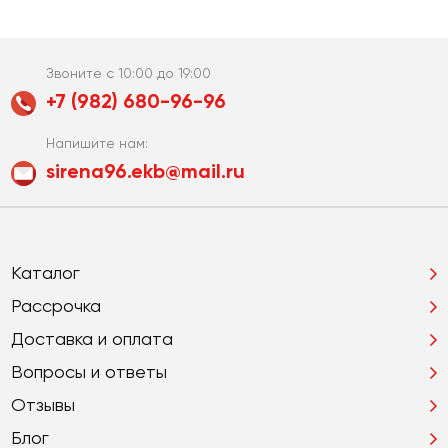
Звоните с 10:00 до 19:00
+7 (982) 680-96-96
Напишите нам:
sirena96.ekb@mail.ru
Каталог
Рассрочка
Доставка и оплата
Вопросы и ответы
Отзывы
Блог