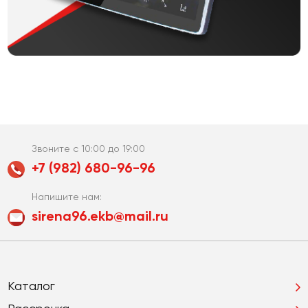
Звоните с 10:00 до 19:00
+7 (982) 680-96-96
Напишите нам:
sirena96.ekb@mail.ru
Каталог