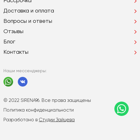
Рассрочка
Доставка и оплата
Вопросы и ответы
Отзывы
Блог
Контакты
Наши мессенджеры:
© 2022 SIRENA96. Все права защищены
Политика конфиденциальности
Разработано в
Студии Зайцева