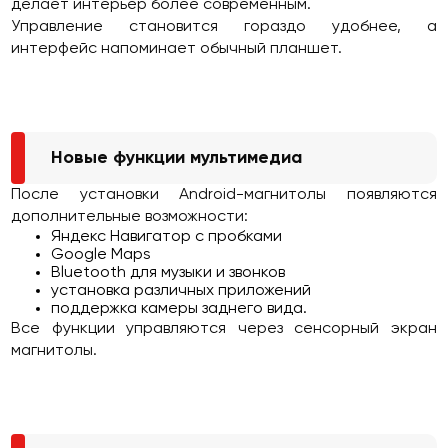
делает интерьер более современным.
Управление становится гораздо удобнее, а
интерфейс напоминает обычный планшет.
Новые функции мультимедиа
После установки Android-магнитолы появляются
дополнительные возможности:
Яндекс Навигатор с пробками
Google Maps
Bluetooth для музыки и звонков
установка различных приложений
поддержка камеры заднего вида.
Все функции управляются через сенсорный экран
магнитолы.