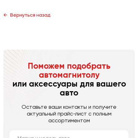
Вернуться назад
Поможем подобрать
автомагнитолу
или аксессуары для вашего
авто
Оставьте ваши контакты и получите
актуальный прайс-лист с полным
ассортиментом