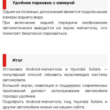
Удобная парковка с камерой
Одним из полезных дополнений является подключение
камеры заднего вида.
При включении задней передачи изображение
автоматически выводится на экран магнитолы, что
помогает безопасно парковаться.
Итог
Установка Android-магнитолы в Hyundai Solaris —
популярный способ обновить мультимедиа систему
автомобиля.
Большой экран, навигация и поддержка современных
приложений делают использование автомобиля
гораздо удобнее.
Подобрать Android-магнитолу под Hyundai Solaris и
другие автомобили можно на нашем сайте.