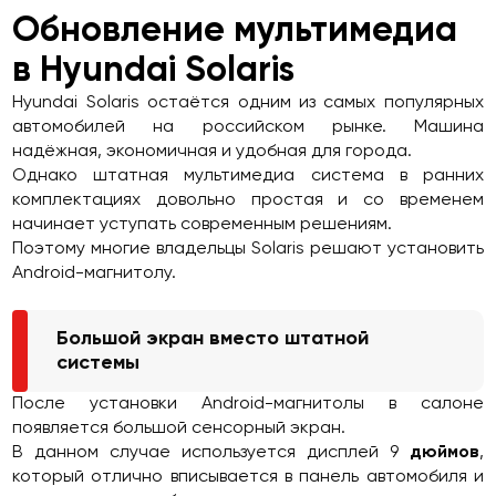
Обновление мультимедиа
в Hyundai Solaris
Hyundai Solaris остаётся одним из самых популярных
автомобилей на российском рынке. Машина
надёжная, экономичная и удобная для города.
Однако штатная мультимедиа система в ранних
комплектациях довольно простая и со временем
начинает уступать современным решениям.
Поэтому многие владельцы Solaris решают установить
Android-магнитолу.
Большой экран вместо штатной
системы
После установки Android-магнитолы в салоне
появляется большой сенсорный экран.
В данном случае используется дисплей 9
дюймов
,
который отлично вписывается в панель автомобиля и