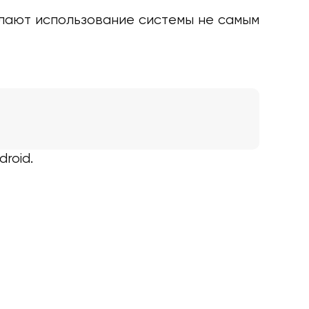
лают использование системы не самым
roid.