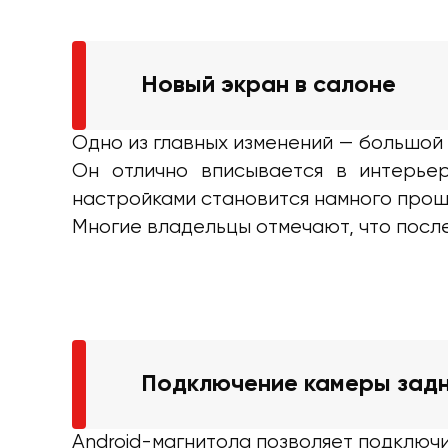
Новый экран в салоне
Одно из главных изменений — большой
Он отлично вписывается в интерье
настройками становится намного прощ
Многие владельцы отмечают, что после
Подключение камеры задн
Android-магнитола позволяет подключи