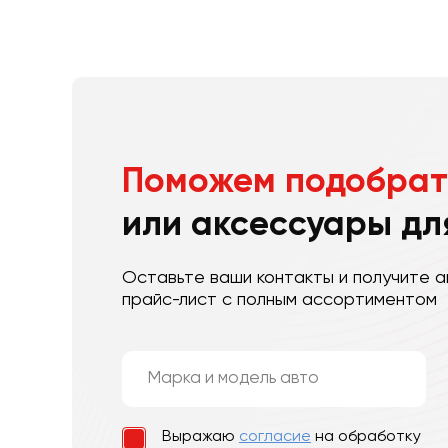
Поможем подобрат
или аксессуары дл
Оставьте ваши контакты и получите а
прайс-лист с полным ассортиментом
Выражаю
согласие
на обработку