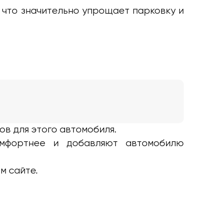
 что значительно упрощает парковку и
ов для этого автомобиля.
омфортнее и добавляют автомобилю
м сайте.