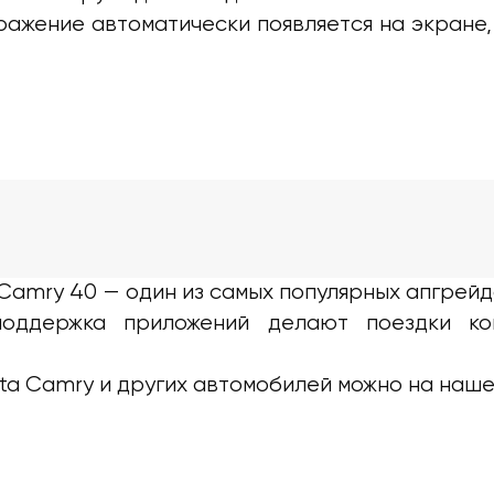
ажение автоматически появляется на экране,
 Camry 40 — один из самых популярных апгрейд
поддержка приложений делают поездки к
ta Camry и других автомобилей можно на наше