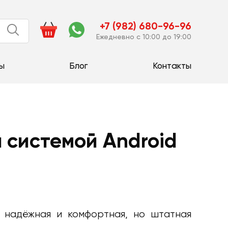
+7 (982) 680-96-96
Ежедневно с 10:00 до 19:00
ы
Блог
Контакты
 системой Android
 надёжная и комфортная, но штатная