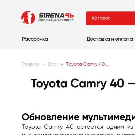
Каталог
Рассрочка
Доставка и оплата
Главная
Блог
Toyota Camry 40 ...
Toyota Camry 40 
Обновление мультимеди
Toyota Camry 40 остаётся одним из