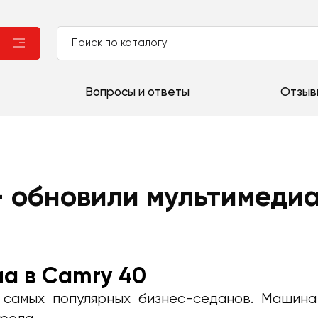
Вопросы и ответы
Отзыв
— обновили мультимедиа
а в Camry 40
 самых популярных бизнес-седанов. Машина