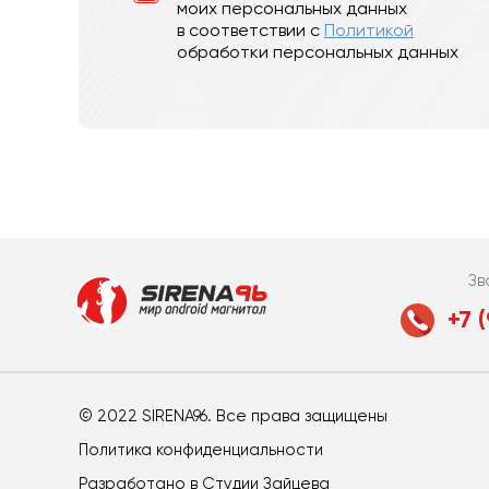
моих персональных данных
в соответствии с
Политикой
обработки персональных данных
Зв
+7 
© 2022 SIRENA96. Все права защищены
Политика конфиденциальности
Разработано в
Студии Зайцева