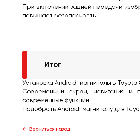
При включении задней передачи изобр
повышает безопасность.
Итог
Установка Android-магнитолы в Toyota
Современный экран, навигация и 
современные функции.
Подобрать Android-магнитолу для Toyo
Вернуться назад