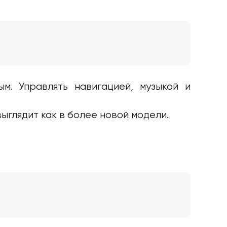
. Управлять навигацией, музыкой и
ыглядит как в более новой модели.