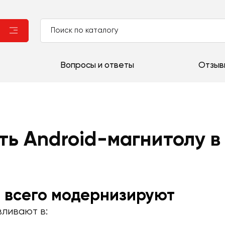
Вопросы и ответы
Отзыв
ть Android-магнитолу в
 всего модернизируют
вливают в: