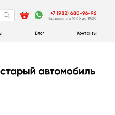
+7 (982) 680-96-96
Ежедневно с 10:00 до 19:00
ы
Блог
Контакты
 старый автомобиль