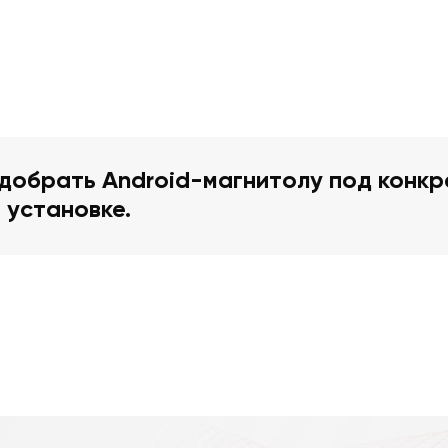
добрать Android-магнитолу под конкр
 установке.