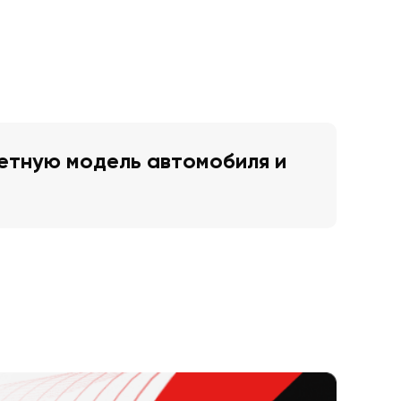
етную модель автомобиля и