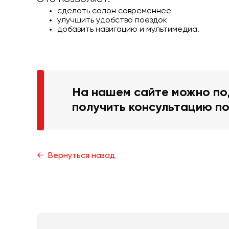
сделать салон современнее
улучшить удобство поездок
добавить навигацию и мультимедиа.
На нашем сайте можно по
получить консультацию по
Вернуться назад