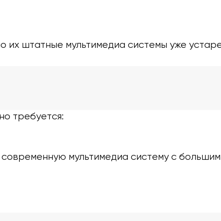
о их штатные мультимедиа системы уже устаре
но требуется:
 современную мультимедиа систему с большим