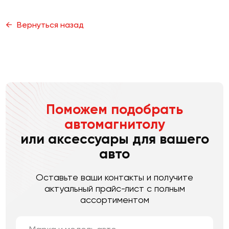
Вернуться назад
Поможем подобрать
автомагнитолу
или аксессуары для вашего
авто
Оставьте ваши контакты и получите
актуальный прайс-лист с полным
ассортиментом