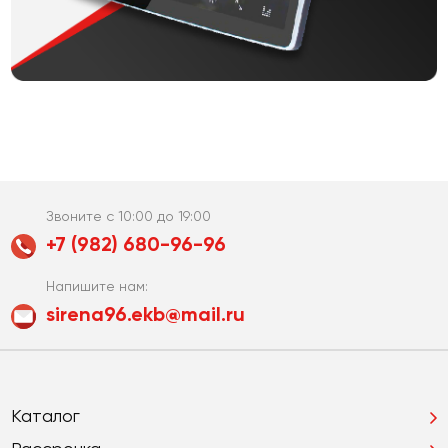
Звоните с 10:00 до 19:00
+7 (982) 680-96-96
Напишите нам:
sirena96.ekb@mail.ru
Каталог