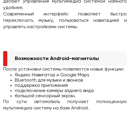
делает управление мультимедиа системой намного
удобнее.
Современный интерфейс позволяет быстро
переключать музыку, пользоваться навигацией и
управлять настройками системы.
Возможности Android-магнитолы
После установки системы появляются новые функции:
Яндекс Навигатор и Google Maps
Bluetooth для музыки и звонков
поддержка приложений
подключение камеры заднего вида
большой сенсорный экран.
По сути автомобиль получает полноценную
мультимедиа систему на базе Android.