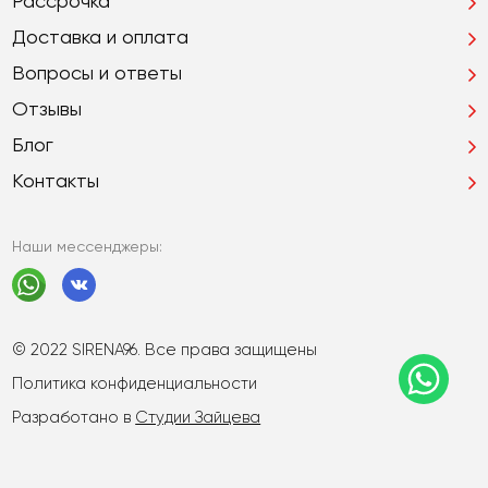
Рассрочка
Доставка и оплата
Вопросы и ответы
Отзывы
Блог
Контакты
Наши мессенджеры:
© 2022 SIRENA96. Все права защищены
Политика конфиденциальности
Разработано в
Студии Зайцева