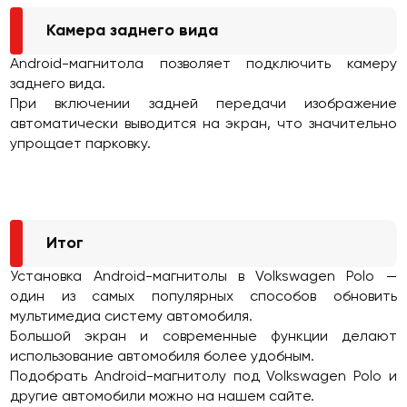
Камера заднего вида
Android-магнитола позволяет подключить камеру
заднего вида.
При включении задней передачи изображение
автоматически выводится на экран, что значительно
упрощает парковку.
Итог
Установка Android-магнитолы в Volkswagen Polo —
один из самых популярных способов обновить
мультимедиа систему автомобиля.
Большой экран и современные функции делают
использование автомобиля более удобным.
Подобрать Android-магнитолу под Volkswagen Polo и
другие автомобили можно на нашем сайте.