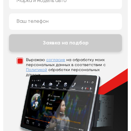
Заявка на подбор
Выражаю
согласие
на обработку моих
персональных данных
в соответствии с
Политикой
обработки персональных
данных