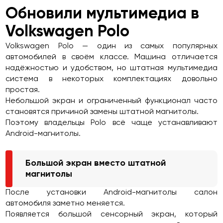
Обновили мультимедиа в
Volkswagen Polo
Volkswagen Polo — один из самых популярных
автомобилей в своём классе. Машина отличается
надёжностью и удобством, но штатная мультимедиа
система в некоторых комплектациях довольно
простая.
Небольшой экран и ограниченный функционал часто
становятся причиной замены штатной магнитолы.
Поэтому владельцы Polo всё чаще устанавливают
Android-магнитолы.
Большой экран вместо штатной
магнитолы
После установки Android-магнитолы салон
автомобиля заметно меняется.
Появляется большой сенсорный экран, который