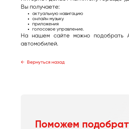
Вы получаете:
актуальную навигацию
онлайн музыку
приложения
голосовое управление.
На нашем сайте можно подобрать An
автомобилей.
Вернуться назад
Поможем подобрат