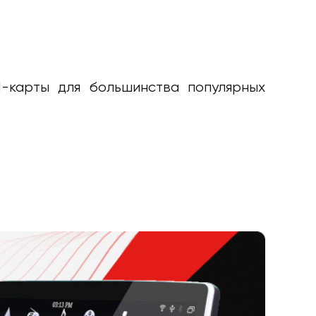
M-карты для большинства популярных