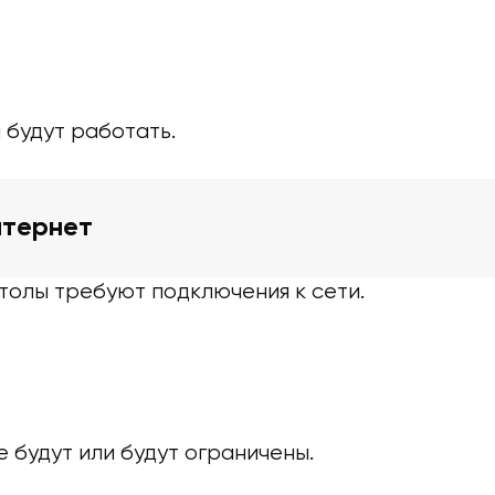
 будут работать.
нтернет
толы требуют подключения к сети.
 будут или будут ограничены.