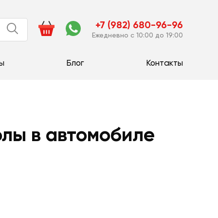
+7 (982) 680-96-96
Ежедневно с 10:00 до 19:00
ы
Блог
Контакты
олы в автомобиле