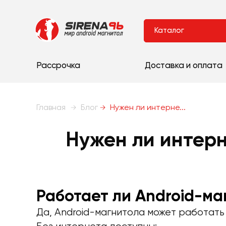
Каталог
Рассрочка
Доставка и оплата
Главная
Блог
Нужен ли интерне...
Нужен ли интерн
Работает ли Android-ма
Да, Android-магнитола может работать 