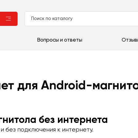
Вопросы и ответы
Отзыв
ет для Android-магнит
гнитола без интернета
и без подключения к интернету.