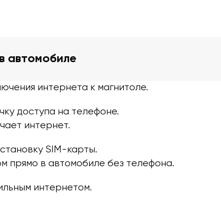
 в автомобиле
ючения интернета к магнитоле.
чку доступа на телефоне.
чает интернет.
становку SIM-карты.
м прямо в автомобиле без телефона.
ильным интернетом.