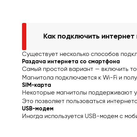
Как подключить интернет
Существует несколько способов подкл
Раздача интернета со смартфона
Самый простой вариант — включить то
Магнитола подключается к Wi-Fi и полу
SIM-карта
Некоторые магнитолы поддерживают у
Это позволяет пользоваться интернето
USB-модем
Иногда используется USB-модем с моб