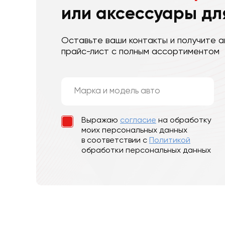
или аксессуары дл
Оставьте ваши контакты и получите а
прайс-лист с полным ассортиментом
Выражаю
согласие
на обработку
моих персональных данных
в соответствии с
Политикой
обработки персональных данных