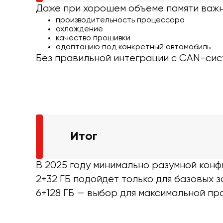
Даже при хорошем объёме памяти важн
производительность процессора
охлаждение
качество прошивки
адаптацию под конкретный автомобиль
Без правильной интеграции с CAN-сис
Итог
В 2025 году минимально разумной конф
2+32 ГБ подойдёт только для базовых з
6+128 ГБ — выбор для максимальной пр