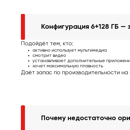
Конфигурация 6+128 ГБ — 
Подойдёт тем, кто:
активно использует мультимедиа
смотрит видео
устанавливает дополнительные приложен
хочет максимальную плавность
Даёт запас по производительности на 
Почему недостаточно ори