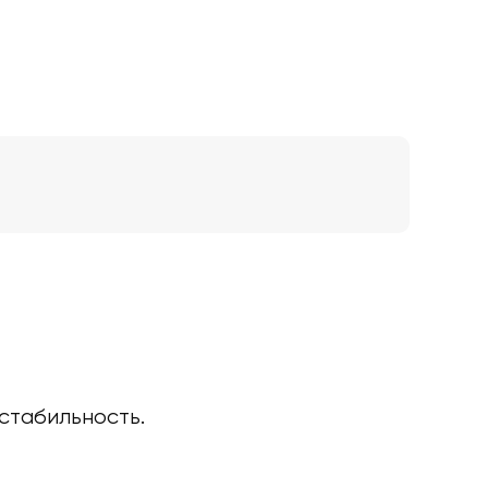
стабильность.