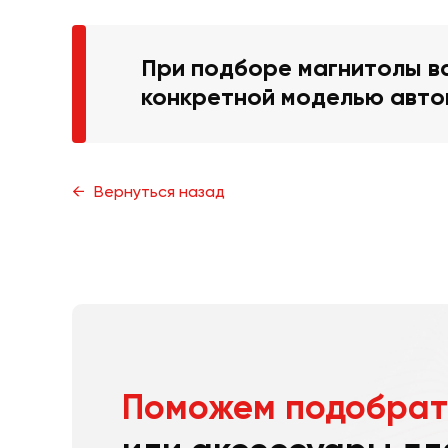
При подборе магнитолы ва
конкретной моделью авто
Вернуться назад
Поможем подобрат