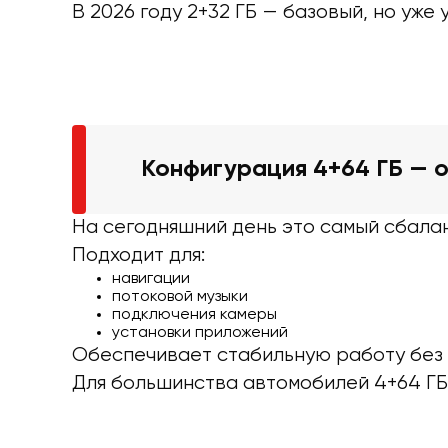
В 2026 году 2+32 ГБ — базовый, но уж
Конфигурация 4+64 ГБ — 
На сегодняшний день это самый сбала
Подходит для:
навигации
потоковой музыки
подключения камеры
установки приложений
Обеспечивает стабильную работу без 
Для большинства автомобилей 4+64 Г