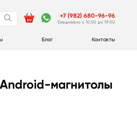
+7 (982) 680-96-96
Ежедневно с 10:00 до 19:00
ы
Блог
Контакты
 Android-магнитолы