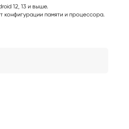
id 12, 13 и выше.
от конфигурации памяти и процессора.