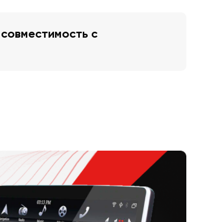
 совместимость с