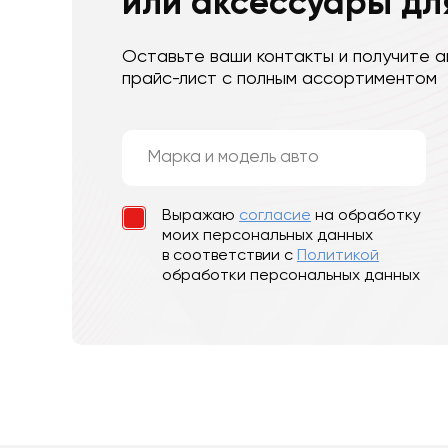
или аксессуары дл
Оставьте ваши контакты и получите а
прайс-лист с полным ассортиментом
Выражаю
согласие
на обработку
моих персональных данных
в соответствии с
Политикой
обработки персональных данных