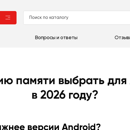
Вопросы и ответы
Отзыв
ю памяти выбрать для
в 2026 году?
ажнее версии Android?