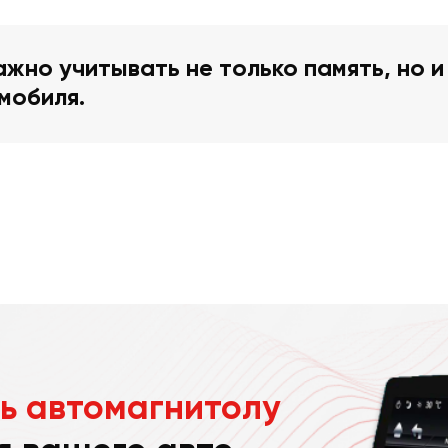
жно учитывать не только память, но и
мобиля.
ь автомагнитолу