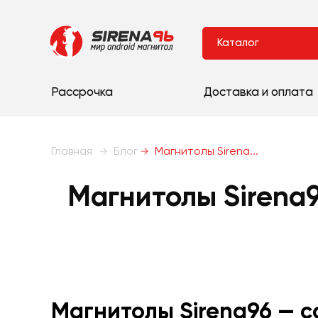
Каталог
Рассрочка
Доставка и оплата
Главная
Блог
Магнитолы Sirena...
Магнитолы Sirena
Магнитолы Sirena96 — 