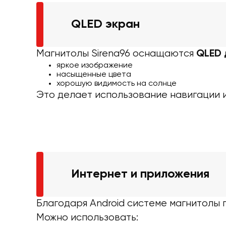
QLED экран
Магнитолы Sirena96 оснащаются
QLED 
яркое изображение
насыщенные цвета
хорошую видимость на солнце
Это делает использование навигации 
Интернет и приложения
Благодаря Android системе магнитолы
Можно использовать: