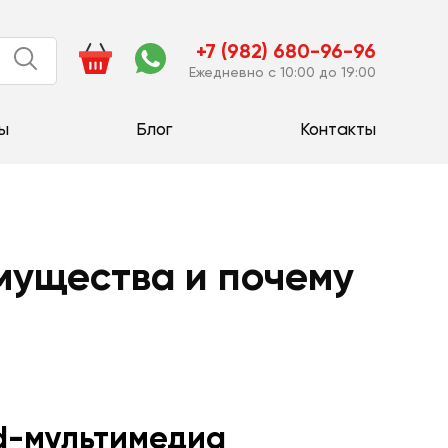
+7 (982) 680-96-96
Ежедневно с 10:00 до 19:00
ы
Блог
Контакты
мущества и почему
id-мультимедиа