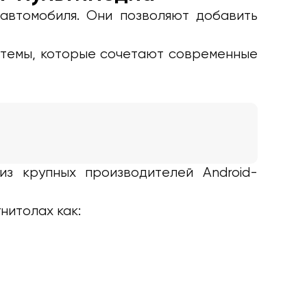
автомобиля. Они позволяют добавить
темы, которые сочетают современные
из крупных производителей Android-
гнитолах как: