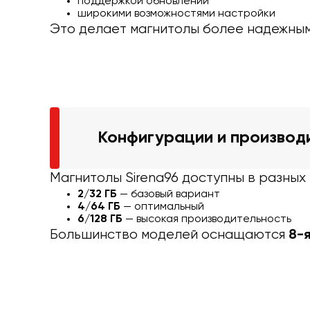
поддержкой обновлений
широкими возможностями настройки
Это делает магнитолы более надежны
Конфигурации и производ
Магнитолы Sirena96 доступны в разных 
2/32 ГБ
— базовый вариант
4/64 ГБ
— оптимальный
6/128 ГБ
— высокая производительность
Большинство моделей оснащаются
8-