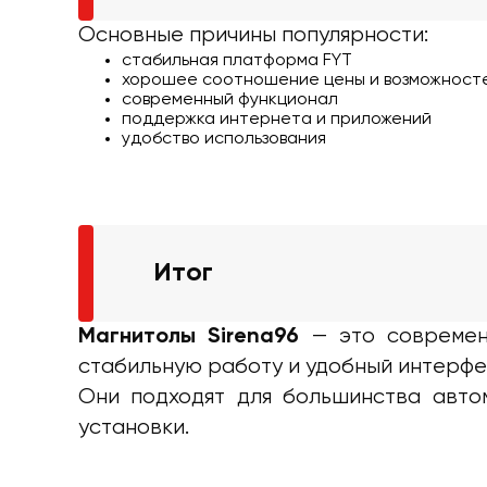
Основные причины популярности:
стабильная платформа FYT
хорошее соотношение цены и возможност
современный функционал
поддержка интернета и приложений
удобство использования
Итог
— это современн
Магнитолы Sirena96
стабильную работу и удобный интерфе
Они подходят для большинства авто
установки.