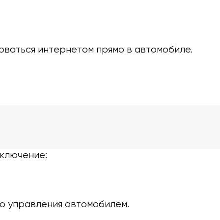
оваться интернетом прямо в автомобиле.
ключение:
о управления автомобилем.