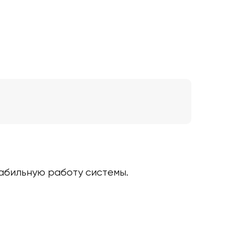
табильную работу системы.