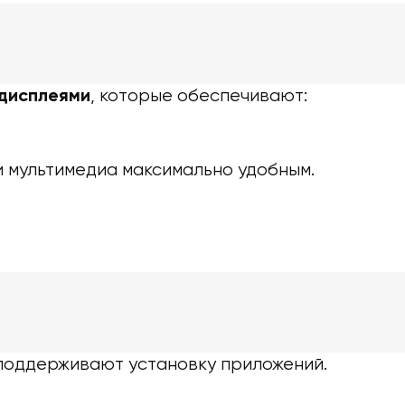
, которые обеспечивают:
дисплеями
и мультимедиа максимально удобным.
 поддерживают установку приложений.