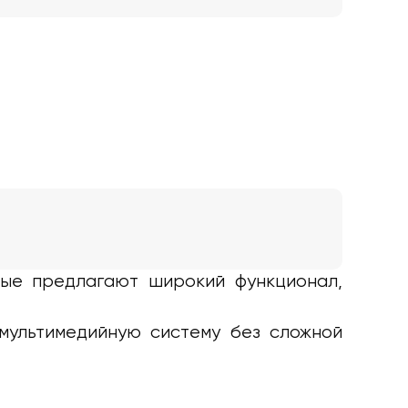
рые предлагают широкий функционал,
мультимедийную систему без сложной