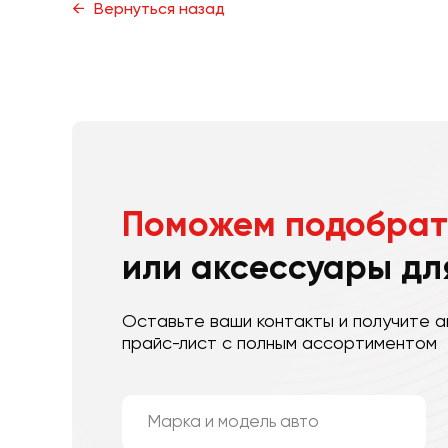
Вернуться назад
Поможем подобрат
или аксессуары дл
Оставьте ваши контакты и получите а
прайс-лист с полным ассортиментом