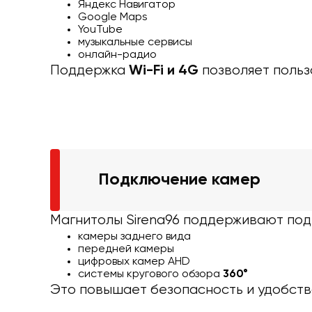
Яндекс Навигатор
Google Maps
YouTube
музыкальные сервисы
онлайн-радио
Поддержка
позволяет польз
Wi-Fi и 4G
Подключение камер
Магнитолы Sirena96 поддерживают под
камеры заднего вида
передней камеры
цифровых камер AHD
системы кругового обзора
360°
Это повышает безопасность и удобств