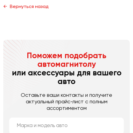
Вернуться назад
Поможем подобрать
автомагнитолу
или аксессуары для вашего
авто
Оставьте ваши контакты и получите
актуальный прайс-лист с полным
ассортиментом