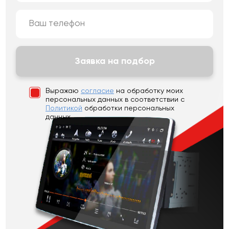
Заявка на подбор
Выражаю
согласие
на обработку моих
персональных данных
в соответствии с
Политикой
обработки персональных
данных