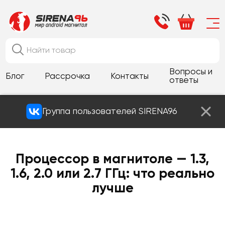
Вопросы и
Блог
Рассрочка
Контакты
ответы
Группа пользователей SIRENA96
Процессор в магнитоле — 1.3,
1.6, 2.0 или 2.7 ГГц: что реально
лучше