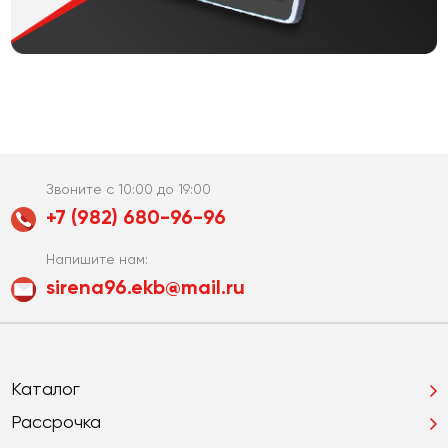
Звоните с 10:00 до 19:00
+7 (982) 680-96-96
Напишите нам:
sirena96.ekb@mail.ru
Каталог
Рассрочка