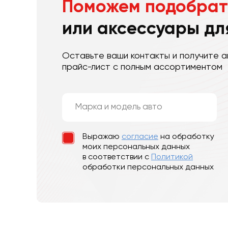
Поможем подобрат
или аксессуары дл
Оставьте ваши контакты и получите а
прайс-лист с полным ассортиментом
Выражаю
согласие
на обработку
моих персональных данных
в соответствии с
Политикой
обработки персональных данных