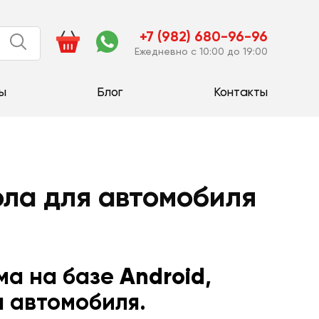
+7 (982) 680-96-96
Ежедневно с 10:00 до 19:00
ы
Блог
Контакты
ола для автомобиля
ма на базе
Android
,
 автомобиля.