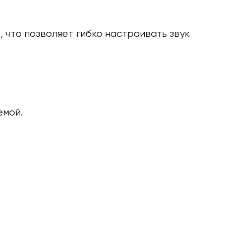
, что позволяет гибко настраивать звук
)
емой.