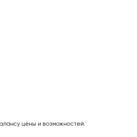
алансу цены и возможностей.