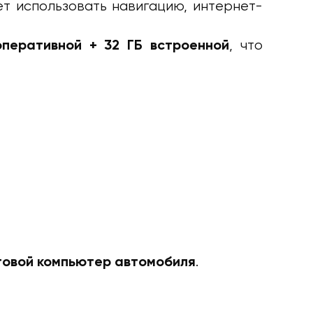
т использовать навигацию, интернет-
, что
перативной + 32 ГБ встроенной
.
товой компьютер автомобиля