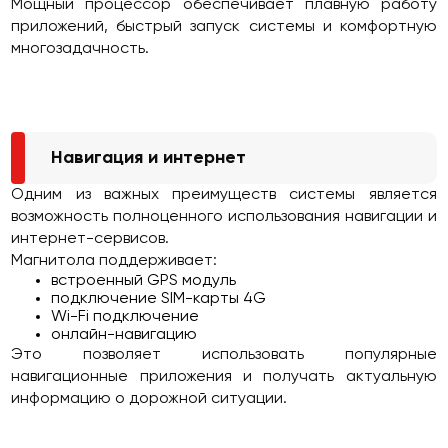
Мощный процессор обеспечивает плавную работу
приложений, быстрый запуск системы и комфортную
многозадачность.
Навигация и интернет
Одним из важных преимуществ системы является
возможность полноценного использования навигации и
интернет-сервисов.
Магнитола поддерживает:
встроенный GPS модуль
подключение SIM-карты 4G
Wi-Fi подключение
онлайн-навигацию
Это позволяет использовать популярные
навигационные приложения и получать актуальную
информацию о дорожной ситуации.