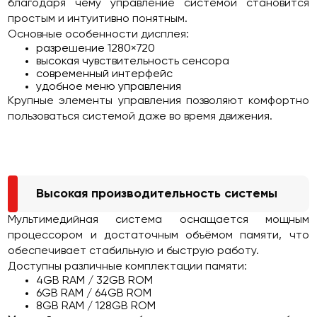
благодаря чему управление системой становится
простым и интуитивно понятным.
Основные особенности дисплея:
разрешение 1280×720
высокая чувствительность сенсора
современный интерфейс
удобное меню управления
Крупные элементы управления позволяют комфортно
пользоваться системой даже во время движения.
Высокая производительность системы
Мультимедийная система оснащается мощным
процессором и достаточным объёмом памяти, что
обеспечивает стабильную и быструю работу.
Доступны различные комплектации памяти:
4GB RAM / 32GB ROM
6GB RAM / 64GB ROM
8GB RAM / 128GB ROM