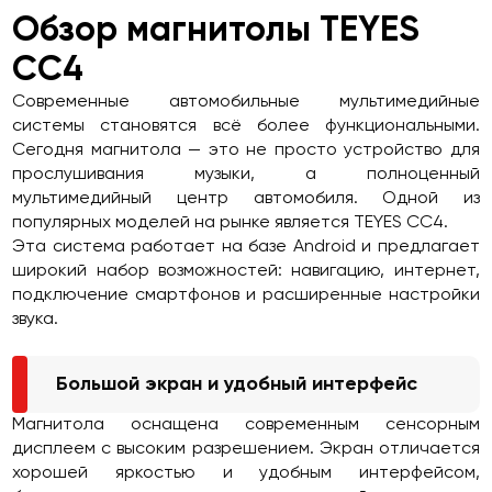
Обзор магнитолы TEYES
CC4
Современные автомобильные мультимедийные
системы становятся всё более функциональными.
Сегодня магнитола — это не просто устройство для
прослушивания музыки, а полноценный
мультимедийный центр автомобиля. Одной из
популярных моделей на рынке является TEYES CC4.
Эта система работает на базе Android и предлагает
широкий набор возможностей: навигацию, интернет,
подключение смартфонов и расширенные настройки
звука.
Большой экран и удобный интерфейс
Магнитола оснащена современным сенсорным
дисплеем с высоким разрешением. Экран отличается
хорошей яркостью и удобным интерфейсом,