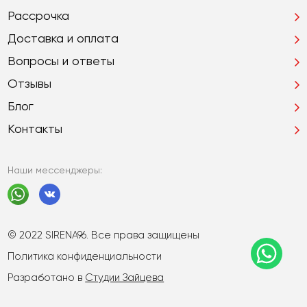
Рассрочка
Доставка и оплата
Вопросы и ответы
Отзывы
Блог
Контакты
Наши мессенджеры:
© 2022 SIRENA96. Все права защищены
Политика конфиденциальности
Разработано в
Студии Зайцева