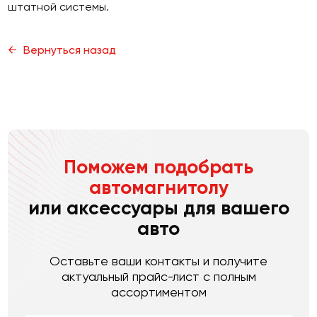
штатной системы.
Вернуться назад
Поможем подобрать
автомагнитолу
или аксессуары для вашего
авто
Оставьте ваши контакты и получите
актуальный прайс-лист с полным
ассортиментом