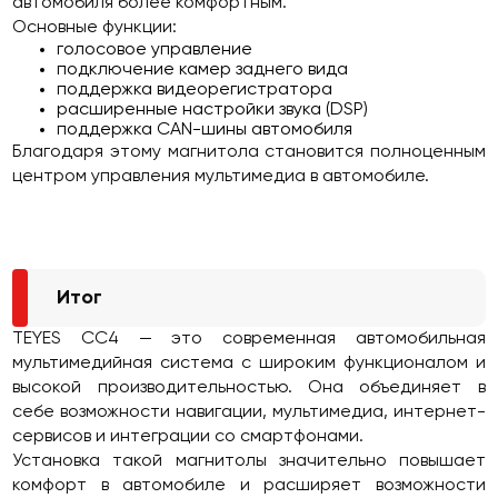
автомобиля более комфортным.
Основные функции:
голосовое управление
подключение камер заднего вида
поддержка видеорегистратора
расширенные настройки звука (DSP)
поддержка CAN-шины автомобиля
Благодаря этому магнитола становится полноценным
центром управления мультимедиа в автомобиле.
Итог
TEYES CC4 — это современная автомобильная
мультимедийная система с широким функционалом и
высокой производительностью. Она объединяет в
себе возможности навигации, мультимедиа, интернет-
сервисов и интеграции со смартфонами.
Установка такой магнитолы значительно повышает
комфорт в автомобиле и расширяет возможности