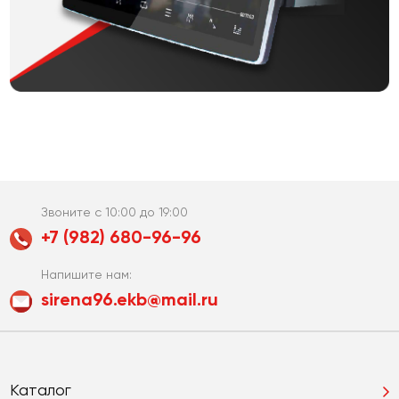
Звоните с 10:00 до 19:00
+7 (982) 680-96-96
Напишите нам:
sirena96.ekb@mail.ru
Каталог