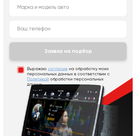
Заявка на подбор
Выражаю
согласие
на обработку моих
персональных данных
в соответствии с
Политикой
обработки персональных
данных