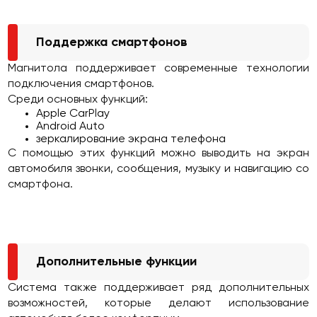
Поддержка смартфонов
Магнитола поддерживает современные технологии
подключения смартфонов.
Среди основных функций:
Apple CarPlay
Android Auto
зеркалирование экрана телефона
С помощью этих функций можно выводить на экран
автомобиля звонки, сообщения, музыку и навигацию со
смартфона.
Дополнительные функции
Система также поддерживает ряд дополнительных
возможностей, которые делают использование