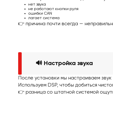
нет звука
не работают кнопки руля
ошибки CAN
лагает система
👉 причина почти всегда — неправиль
🔊 Настройка звука
После установки мы настраиваем звук 
Используем DSP, чтобы добиться чистог
👉 разница со штатной системой ощут