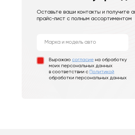
Оставьте ваши контакты и получите а
прайс-лист с полным ассортиментом
Выражаю
согласие
на обработку
моих персональных данных
в соответствии с
Политикой
обработки персональных данных