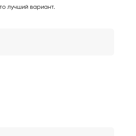
то лучший вариант.