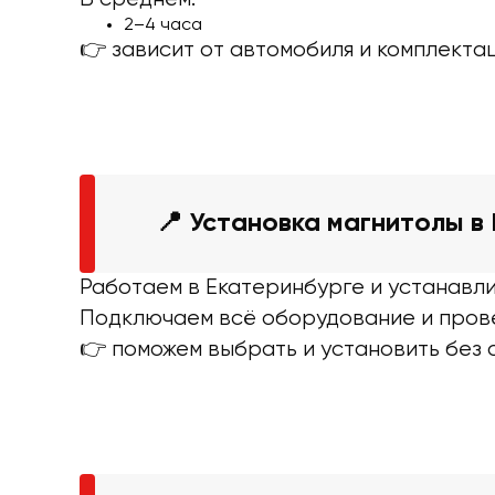
2–4 часа
👉 зависит от автомобиля и комплекта
📍 Установка магнитолы в
Работаем в Екатеринбурге и устанавли
Подключаем всё оборудование и пров
👉 поможем выбрать и установить без