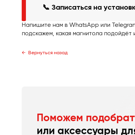
📞 Записаться на установ
Напишите нам в WhatsApp или Telegra
подскажем, какая магнитола подойдёт 
Вернуться назад
Поможем подобрат
или аксессуары дл