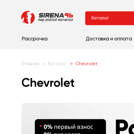
Каталог
Рассрочка
Доставка и оплата
Главная
Каталог
Chevrolet
Chevrolet