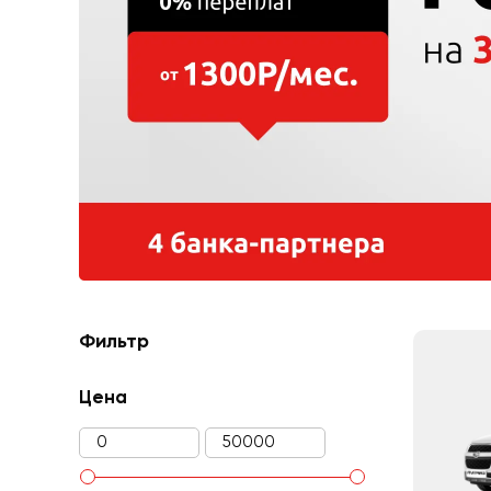
Фильтр
Цена