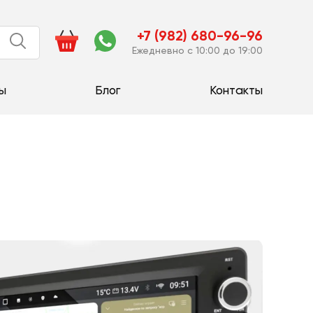
+7 (982) 680-96-96
Ежедневно с 10:00 до 19:00
ы
Блог
Контакты