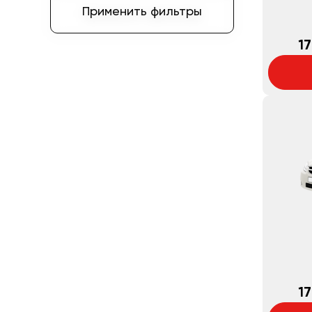
Применить фильтры
17
17