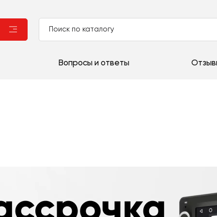
Вопросы и ответы
Отзыв