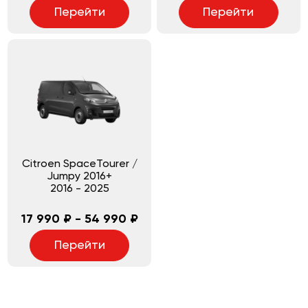
Перейти
Перейти
Citroen SpaceTourer /
Jumpy 2016+
2016
-
2025
17 990 ₽ - 54 990 ₽
Перейти