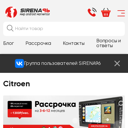
Вопросы и
Блог
Рассрочка
Контакты
ответы
Группа пользователей SIRENA96
Citroen