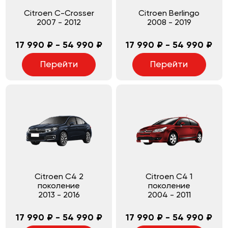
Citroen C-Crosser
Citroen Berlingo
2007
-
2012
2008
-
2019
17 990 ₽ - 54 990 ₽
17 990 ₽ - 54 990 ₽
Перейти
Перейти
Citroen C4 2
Citroen C4 1
поколение
поколение
2013
-
2016
2004
-
2011
17 990 ₽ - 54 990 ₽
17 990 ₽ - 54 990 ₽