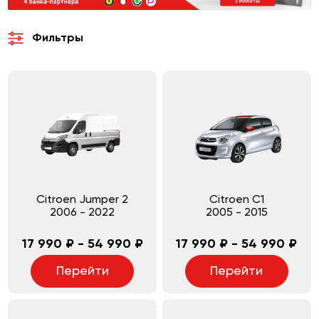
Фильтры
Citroen Jumper 2
Citroen C1
2006
-
2022
2005
-
2015
17 990 ₽ - 54 990 ₽
17 990 ₽ - 54 990 ₽
Перейти
Перейти