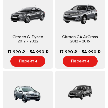
Citroen C-Elysee
Citroen C4 AirCross
2012
-
2022
2012
-
2016
17 990 ₽ - 54 990 ₽
17 990 ₽ - 54 990 ₽
Перейти
Перейти