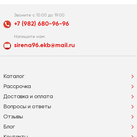
Звоните с 10:00 до 19:00
+7 (982) 680-96-96
Напишите нам:
sirena96.ekb@mail.ru
Каталог
Рассрочка
Доставка и оплата
Вопросы и ответы
Отзывы
Блог
Контакты