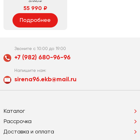
61 990 ₽
55 990 ₽
Подробнее
Звоните с 10:00 до 19:00
+7 (982) 680-96-96
Напишите нам:
sirena96.ekb@mail.ru
Каталог
Рассрочка
Доставка и оплата