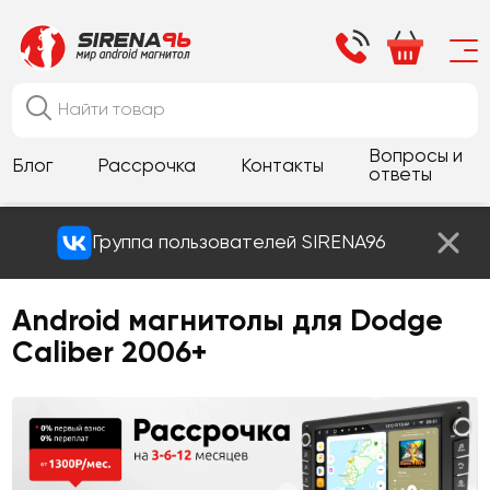
Вопросы и
Блог
Рассрочка
Контакты
ответы
Группа пользователей SIRENA96
Android магнитолы для Dodge
Caliber 2006+