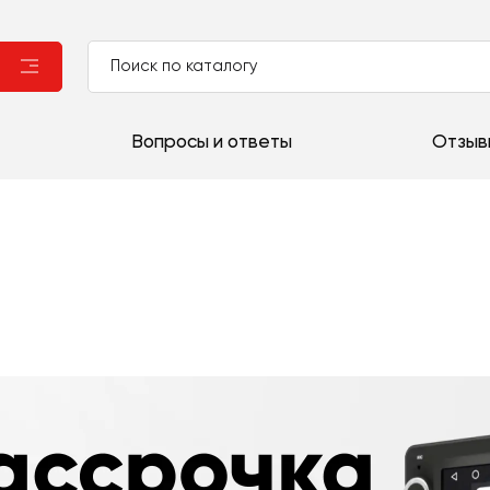
Вопросы и ответы
Отзыв