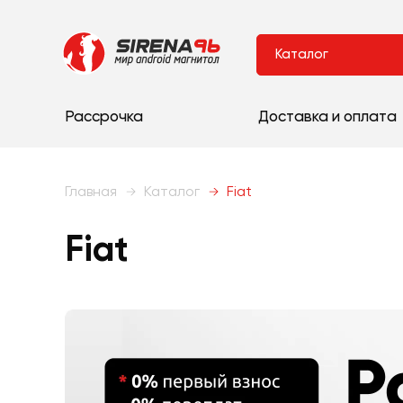
Каталог
Рассрочка
Доставка и оплата
Главная
Каталог
Fiat
Fiat