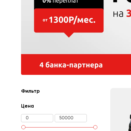
Фильтр
Цена