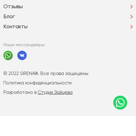
Отзывы
Блог
Контакты
Наши мессенджеры:
© 2022 SIRENA96. Все права защищены
Политика конфиденциальности
Разработано в
Студии Зайцева