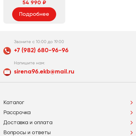
54 990 ₽
Подробнее
Звоните с 10:00 до 19:00
+7 (982) 680-96-96
Напишите нам:
sirena96.ekb@mail.ru
Каталог
Рассрочка
Доставка и оплата
Вопросы и ответы