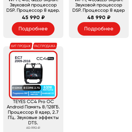
Звуковой процессор
Звуковой процессор
DSP. Процессор 8 ядер.
DSP. Процессор 8 ядер
45 990 ₽
48 990 ₽
Подробнее
Подробнее
ХИТ ПРОДАЖ
РАСПРОДАЖА
TEYES CC4 Pro ОС
Android Память 8/128ГБ.
Процессор 8 ядер, 2.7
ГГц. Звуковые эффекты
DTS.
60 990 ₽