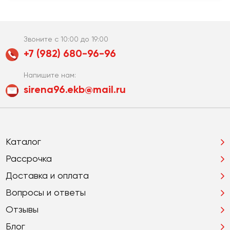
Звоните с 10:00 до 19:00
+7 (982) 680-96-96
Напишите нам:
sirena96.ekb@mail.ru
Каталог
Рассрочка
Доставка и оплата
Вопросы и ответы
Отзывы
Блог