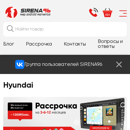
Вопросы и
Блог
Рассрочка
Контакты
ответы
Группа пользователей SIRENA96
Hyundai