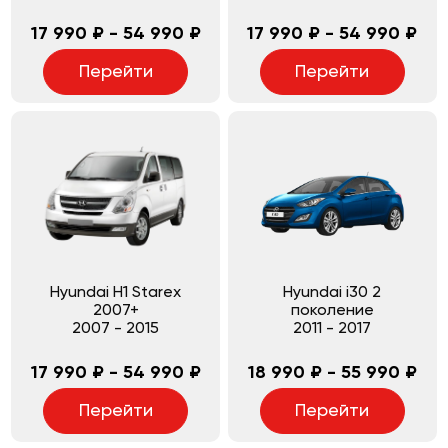
17 990 ₽ - 54 990 ₽
17 990 ₽ - 54 990 ₽
Перейти
Перейти
Hyundai H1 Starex
Hyundai i30 2
2007+
поколение
2007
-
2015
2011
-
2017
17 990 ₽ - 54 990 ₽
18 990 ₽ - 55 990 ₽
Перейти
Перейти