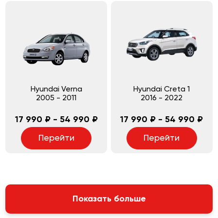
Hyundai Verna
Hyundai Creta 1
2005
-
2011
2016
-
2022
17 990 ₽ - 54 990 ₽
17 990 ₽ - 54 990 ₽
Перейти
Перейти
Показать больше