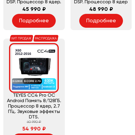
DSP. Процессор 8 ядер.
DSP. Процессор 8 ядер
45 990 ₽
48 990 ₽
Подробнее
Подробнее
ХИТ ПРОДАЖ
РАСПРОДАЖА
TEYES CC4 Pro ОС
Android Память 8/128ГБ.
Процессор 8 ядер, 2.7
ГГц. Звуковые эффекты
DTS.
60 990 ₽
54 990 ₽