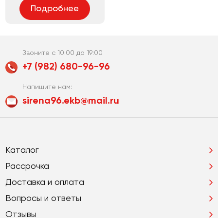
Подробнее
Звоните с 10:00 до 19:00
+7 (982) 680-96-96
Напишите нам:
sirena96.ekb@mail.ru
Каталог
Рассрочка
Доставка и оплата
Вопросы и ответы
Отзывы