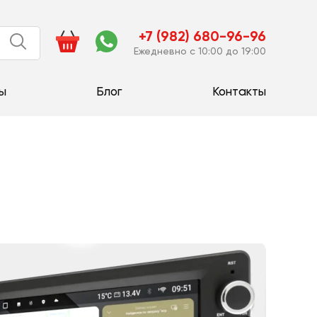
+7 (982) 680-96-96
Ежедневно с 10:00 до 19:00
ы
Блог
Контакты