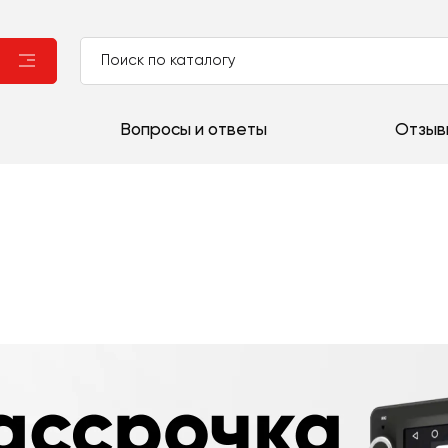
Вопросы и ответы
Отзыв