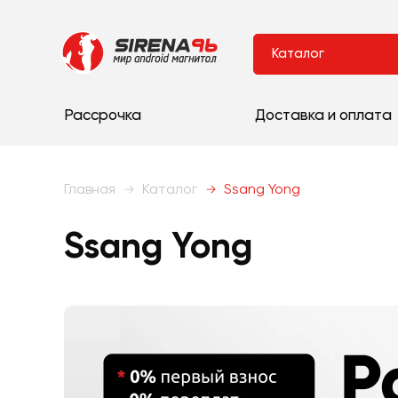
Каталог
Рассрочка
Доставка и оплата
Главная
Каталог
Ssang Yong
Ssang Yong