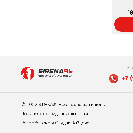
18
Зв
+7 
© 2022 SIRENA96. Все права защищены
Политика конфиденциальности
Разработано в
Студии Зайцева