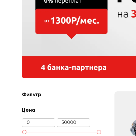
Фильтр
Цена