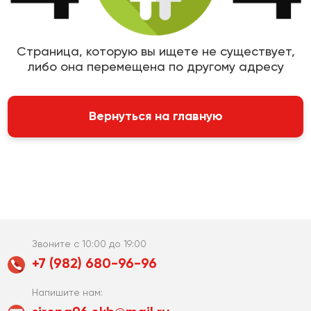
Страница, которую вы ищете не существует,
либо она перемещена по другому адресу
Вернуться на главную
Звоните с 10:00 до 19:00
+7 (982) 680-96-96
Напишите нам: