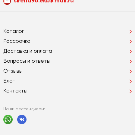
sirena96.ekb@mail.ru
Каталог
Рассрочка
Доставка и оплата
Вопросы и ответы
Отзывы
Блог
Контакты
Наши мессенджеры: