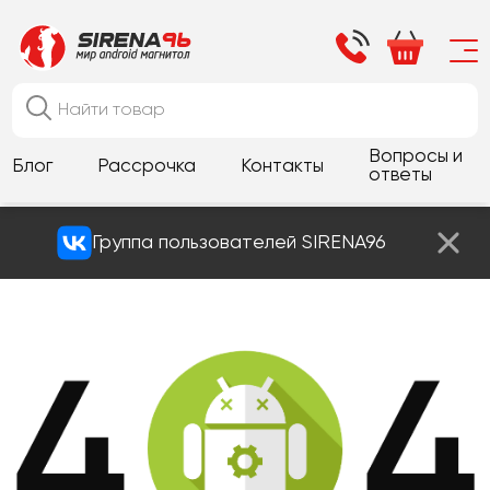
Вопросы и
Блог
Рассрочка
Контакты
ответы
Группа пользователей SIRENA96