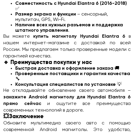
Совместимость с Hyundai Elantra 6 (2016-2018)
✅
Размер экрана и функции
– сенсорный,
мультитач, GPS, Wi-Fi.
Наличие всех нужных разъемов и поддержка
штатного управления
.
Вы можете
купить магнитолу Hyundai Elantra 6
в
нашем интернет-магазине с доставкой по всей
России. Мы предлагаем только проверенные модели с
гарантией качества.
🔹 Преимущества покупки у нас
Быстрая доставка и оформление заказа
🚚
Проверенные поставщики и гарантия качества
🔧
Консультация специалистов по установке
💡
Не откладывайте обновление своего автомобиля –
закажите Android магнитолу для Hyundai Elantra 6
прямо сейчас
и ощутите все преимущества
современных технологий в дороге.
💥Заключение
Обновите мультимедиа своего авто с помощью
современной Android магнитолы. Это удобство,