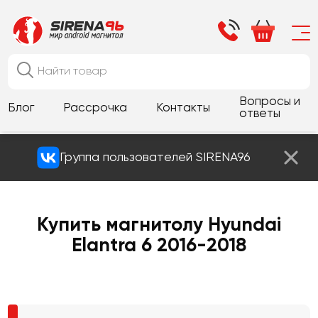
Вопросы и
Блог
Рассрочка
Контакты
ответы
Группа пользователей SIRENA96
Купить магнитолу Hyundai
Elantra 6 2016-2018