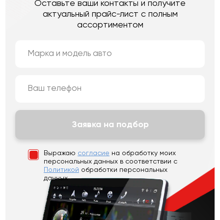
Оставьте ваши контакты и получите
актуальный прайс-лист с полным
ассортиментом
Заявка на подбор
Выражаю
согласие
на обработку моих
персональных данных
в соответствии с
Политикой
обработки персональных
данных