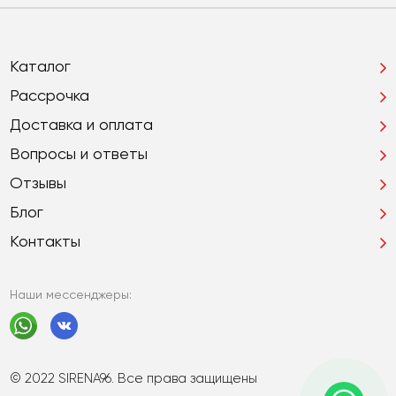
Каталог
Рассрочка
Доставка и оплата
Вопросы и ответы
Отзывы
Блог
Контакты
Наши мессенджеры:
© 2022 SIRENA96. Все права защищены