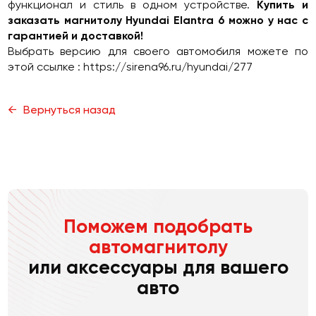
функционал и стиль в одном устройстве.
Купить и
заказать магнитолу Hyundai Elantra 6 можно у нас с
гарантией и доставкой!
Выбрать версию для своего автомобиля можете по
этой ссылке :
https://sirena96.ru/hyundai/277
Вернуться назад
Поможем подобрать
автомагнитолу
или аксессуары для вашего
авто