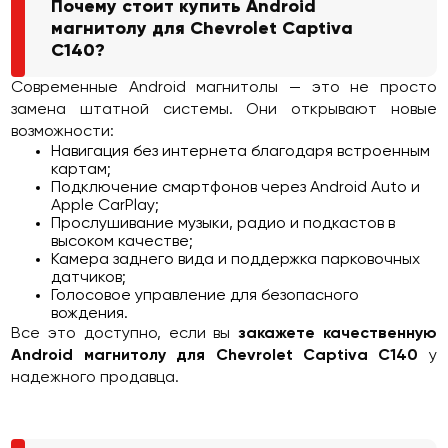
Почему стоит купить Android
магнитолу для Chevrolet Captiva
C140?
Современные Android магнитолы — это не просто
замена штатной системы. Они открывают новые
возможности:
Навигация без интернета благодаря встроенным
картам;
Подключение смартфонов через Android Auto и
Apple CarPlay;
Прослушивание музыки, радио и подкастов в
высоком качестве;
Камера заднего вида и поддержка парковочных
датчиков;
Голосовое управление для безопасного
вождения.
Все это доступно, если вы
закажете качественную
Android магнитолу для Chevrolet Captiva C140
у
надежного продавца.