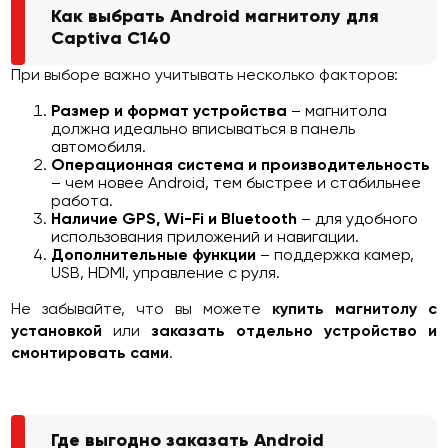
Как выбрать Android магнитолу для
Captiva C140
При выборе важно учитывать несколько факторов:
Размер и формат устройства
– магнитола
должна идеально вписываться в панель
автомобиля.
Операционная система и производительность
– чем новее Android, тем быстрее и стабильнее
работа.
Наличие GPS, Wi-Fi и Bluetooth
– для удобного
использования приложений и навигации.
Дополнительные функции
– поддержка камер,
USB, HDMI, управление с руля.
Не забывайте, что вы можете
купить магнитолу с
установкой
или
заказать отдельно устройство и
смонтировать сами
.
Где выгодно заказать Android