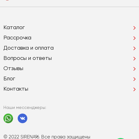
Каталог
Рассрочка
Доставка и оплата
Вопросы и ответы
Отзывы
Блог
Контакты
Наши мессенджеры:
© 2022 SIRENA96. Все права защищены