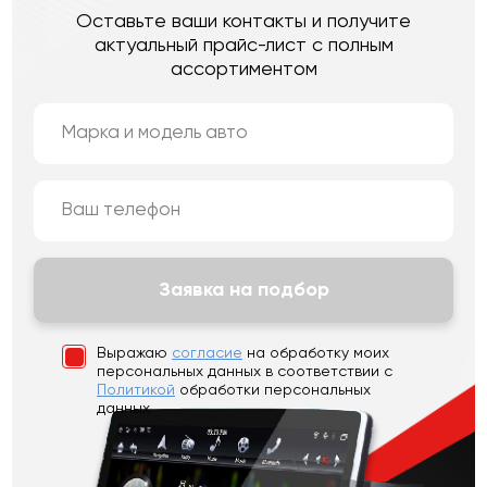
Оставьте ваши контакты и получите
актуальный прайс-лист с полным
ассортиментом
Заявка на подбор
Выражаю
согласие
на обработку моих
персональных данных
в соответствии с
Политикой
обработки персональных
данных