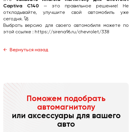
Captiva C140
— это правильное решение! Не
откладывайте, улучшите свой автомобиль уже
сегодня. 🚀
Выбрать версию для своего автомобиля можете по
этой ссылке :
https://sirena96.ru/chevrolet/338
Вернуться назад
Поможем подобрать
автомагнитолу
или аксессуары для вашего
авто