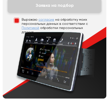
Заявка на подбор
Выражаю
согласие
на обработку моих
персональных данных
в соответствии с
Политикой
обработки персональных
данных