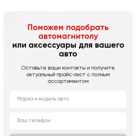
Поможем подобрать
автомагнитолу
или аксессуары для вашего
авто
Оставьте ваши контакты и получите
актуальный прайс-лист с полным
ассортиментом