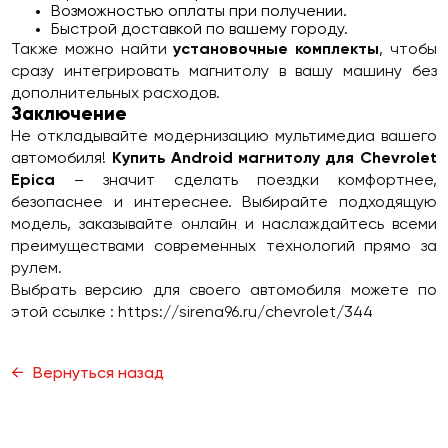
Возможностью оплаты при получении.
Быстрой доставкой по вашему городу.
Также можно найти
установочные комплекты
, чтобы
сразу интегрировать магнитолу в вашу машину без
дополнительных расходов.
Заключение
Не откладывайте модернизацию мультимедиа вашего
автомобиля!
Купить Android магнитолу для Chevrolet
Epica
– значит сделать поездки комфортнее,
безопаснее и интереснее. Выбирайте подходящую
модель, заказывайте онлайн и наслаждайтесь всеми
преимуществами современных технологий прямо за
рулем.
Выбрать версию для своего автомобиля можете по
этой ссылке :
https://sirena96.ru/chevrolet/344
Вернуться назад