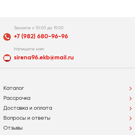
Звоните с 10:00 до 19:00
+7 (982) 680-96-96
Напишите нам:
sirena96.ekb@mail.ru
Каталог
Рассрочка
Доставка и оплата
Вопросы и ответы
Отзывы