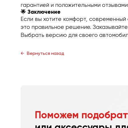
гарантией и положительными отзывами
🌟 Заключение
Если вы хотите комфорт, современный 
это правильное решение. Заказывайте
Выбрать версию для своего автомобиля
Вернуться назад
Поможем подобрат
или аксессуары дл