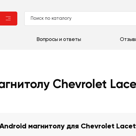
Вопросы и ответы
Отзыв
агнитолу Chevrolet Lace
Android магнитолу для Chevrolet Lacet