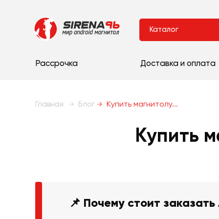
Каталог
Рассрочка
Доставка и оплата
Главная
Блог
Купить магнитолу...
Купить м
📌 Почему стоит заказать 