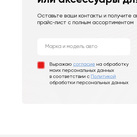
Оставьте ваши контакты и получите а
прайс-лист с полным ассортиментом
Выражаю
согласие
на обработку
моих персональных данных
в соответствии с
Политикой
обработки персональных данных