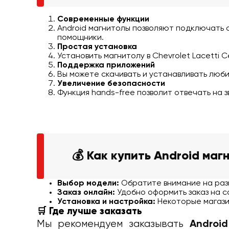
Современные функции
Android магнитолы позволяют подключать
помощники.
Простая установка
Установить магнитолу в Chevrolet Lacetti
Поддержка приложений
Вы можете скачивать и устанавливать люби
Увеличение безопасности
Функция hands-free позволит отвечать на з
💰 Как купить Android маг
Выбор модели:
Обратите внимание на разм
Заказ онлайн:
Удобно оформить заказ на са
Установка и настройка:
Некоторые магази
🛒 Где лучше заказать
Мы рекомендуем заказывать
Androi