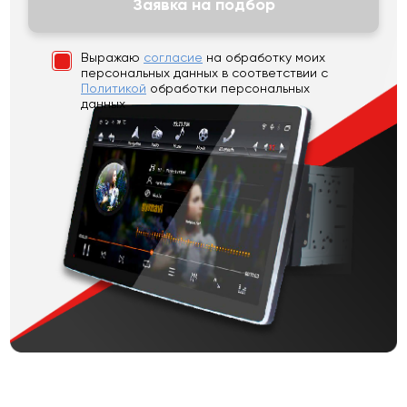
Заявка на подбор
Выражаю
согласие
на обработку моих
персональных данных
в соответствии с
Политикой
обработки персональных
данных