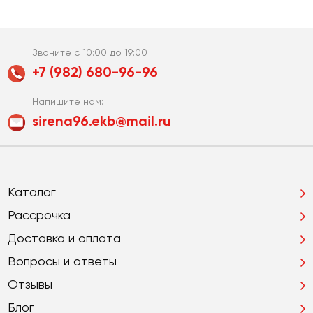
Звоните с 10:00 до 19:00
+7 (982) 680-96-96
Напишите нам:
sirena96.ekb@mail.ru
Каталог
Рассрочка
Доставка и оплата
Вопросы и ответы
Отзывы
Блог