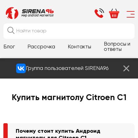
Вопросы и
Блог
Рассрочка
Контакты
ответы
Группа пользователей SIRENA96
Купить магнитолу Citroen C1
Почему стоит купить Андроид