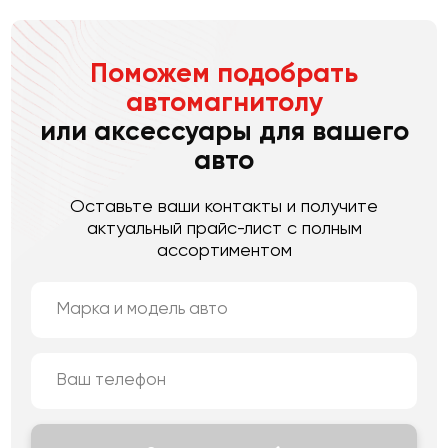
Поможем подобрать
автомагнитолу
или аксессуары для вашего
авто
Оставьте ваши контакты и получите
актуальный прайс-лист с полным
ассортиментом