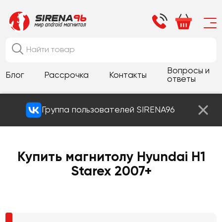
Вопросы и
Блог
Рассрочка
Контакты
ответы
Группа пользователей SIRENA96
Купить магнитолу Hyundai H1
Starex 2007+