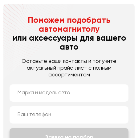
Поможем подобрать
автомагнитолу
или аксессуары для вашего
авто
Оставьте ваши контакты и получите
актуальный прайс-лист с полным
ассортиментом
Заявка на подбор