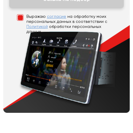
Выражаю
согласие
на обработку моих
персональных данных
в соответствии с
Политикой
обработки персональных
данных