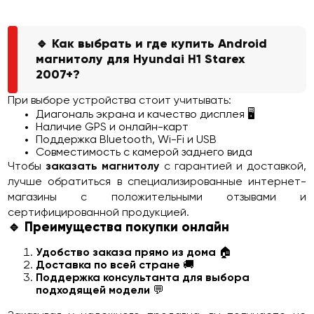
🔹 Как выбрать и где купить Android
магнитолу для Hyundai H1 Starex
2007+?
При выборе устройства стоит учитывать:
Диагональ экрана и качество дисплея 🖥️
Наличие GPS и онлайн-карт
Поддержка Bluetooth, Wi-Fi и USB
Совместимость с камерой заднего вида
Чтобы
заказать магнитолу
с гарантией и доставкой,
лучше обратиться в специализированные интернет-
магазины с положительными отзывами и
сертифицированной продукцией.
🔹 Преимущества покупки онлайн
Удобство заказа прямо из дома
🏠
Доставка по всей стране
🚚
Поддержка консультанта для выбора
подходящей модели
💬