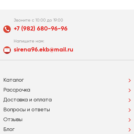
Звоните с 10:00 до 19:00
+7 (982) 680-96-96
Напишите нам:
sirena96.ekb@mail.ru
Каталог
Рассрочка
Доставка и оплата
Вопросы и ответы
Отзывы
Блог