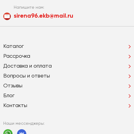
Напишите нам:
sirena96.ekb@mail.ru
Каталог
Рассрочка
Доставка и оплата
Вопросы и ответы
Отзывы
Блог
Контакты
Наши мессенджеры: