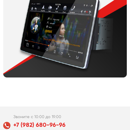
Звоните с 10:00 до 19:00
+7 (982) 680-96-96