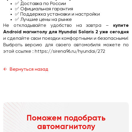
✅ Доставка по России
✅ Официальная гарантия
✅ Поддержка установки и настройки
✅ Лучшие цены на рынке
Не откладывайте удобство на завтра –
купите
Android магнитолу для Hyundai Solaris 2 уже сегодня
и сделайте свои поездки комфортными и безопасными!
Выбрать версию для своего автомобиля можете по
этой ссылке :
https://sirena96.ru/hyundai/272
Вернуться назад
Поможем подобрать
автомагнитолу