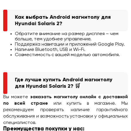
Как выбрать Android магнитолу для
Hyundai Solaris 2?
Обратите внимание на размер дисплея – чем
больше, тем удобнее управление.
Поддержка навигации и приложений Google Play.
Наличие Bluetooth, USB и Wi-Fi.
Совместимость с вашей моделью автомобиля.
Где лучше купить Android магнитолу
для Hyundai Solaris 2? 🛒
Вы можете
заказать магнитолу онлайн с доставкой
по всей стране
или купить в магазине. Мы
рекомендуем проверять наличие гарантийного
обслуживания и возможность установки у официальных
специалистов.
Преимущества покупки у нас: