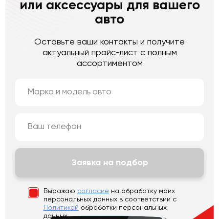
или аксессуары для вашего
авто
Оставьте ваши контакты и получите
актуальный прайс-лист с полным
ассортиментом
Заявка на подбор
Выражаю
согласие
на обработку моих
персональных данных
в соответствии с
Политикой
обработки персональных
данных