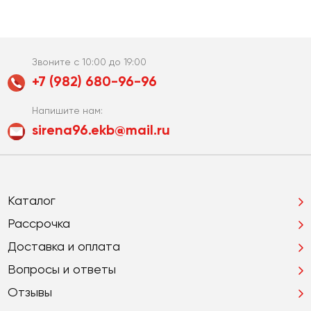
Звоните с 10:00 до 19:00
+7 (982) 680-96-96
Напишите нам:
sirena96.ekb@mail.ru
Каталог
Рассрочка
Доставка и оплата
Вопросы и ответы
Отзывы