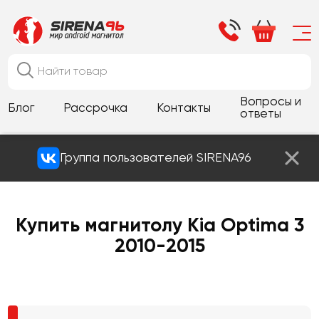
Вопросы и
Блог
Рассрочка
Контакты
ответы
Группа пользователей SIRENA96
Купить магнитолу Kia Optima 3
2010-2015