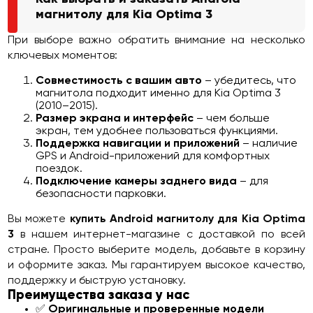
магнитолу для Kia Optima 3
При выборе важно обратить внимание на несколько
ключевых моментов:
Совместимость с вашим авто
– убедитесь, что
магнитола подходит именно для Kia Optima 3
(2010–2015).
Размер экрана и интерфейс
– чем больше
экран, тем удобнее пользоваться функциями.
Поддержка навигации и приложений
– наличие
GPS и Android-приложений для комфортных
поездок.
Подключение камеры заднего вида
– для
безопасности парковки.
Вы можете
купить Android магнитолу для Kia Optima
3
в нашем интернет-магазине с доставкой по всей
стране. Просто выберите модель, добавьте в корзину
и оформите заказ. Мы гарантируем высокое качество,
поддержку и быструю установку.
Преимущества заказа у нас
✅
Оригинальные и проверенные модели