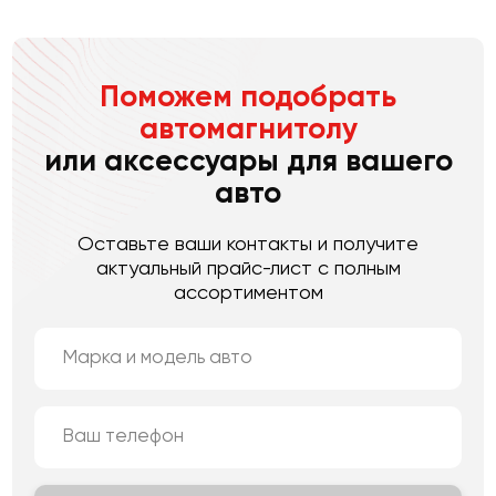
Поможем подобрать
автомагнитолу
или аксессуары для вашего
авто
Оставьте ваши контакты и получите
актуальный прайс-лист с полным
ассортиментом