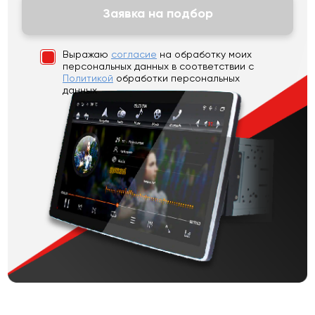
Заявка на подбор
Выражаю
согласие
на обработку моих
персональных данных
в соответствии с
Политикой
обработки персональных
данных