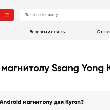
Вопросы и ответы
Отзыв
 магнитолу Ssang Yong K
Android магнитолу для Kyron?