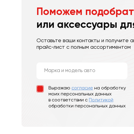
Поможем подобрат
или аксессуары дл
Оставьте ваши контакты и получите а
прайс-лист с полным ассортиментом
Выражаю
согласие
на обработку
моих персональных данных
в соответствии с
Политикой
обработки персональных данных