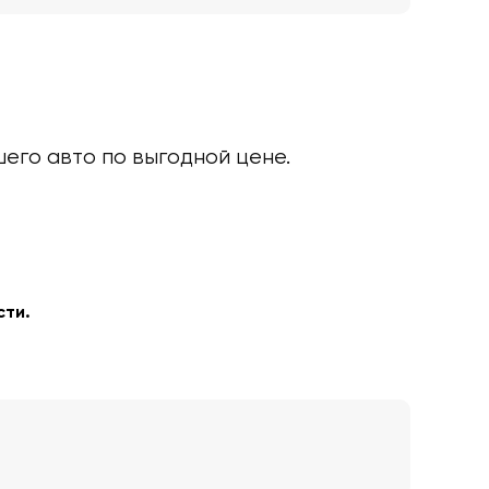
его авто по выгодной цене.
сти.