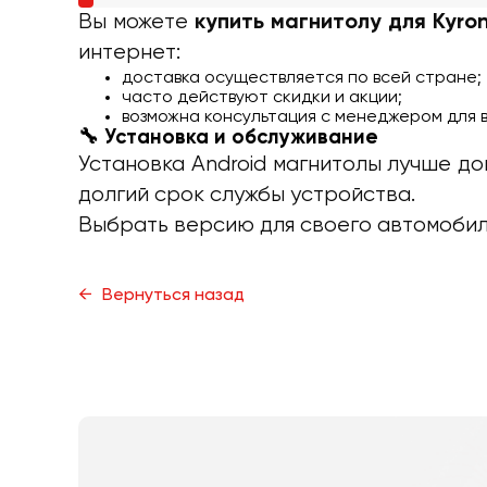
Вы можете
купить магнитолу для Kyro
интернет:
доставка осуществляется по всей стране;
часто действуют скидки и акции;
возможна консультация с менеджером для
🔧 Установка и обслуживание
Установка Android магнитолы лучше д
долгий срок службы устройства.
Выбрать версию для своего автомобиля
Вернуться назад