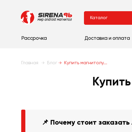
Каталог
Рассрочка
Доставка и оплата
Главная
Блог
Купить магнитолу...
Купить
📌 Почему стоит заказать 