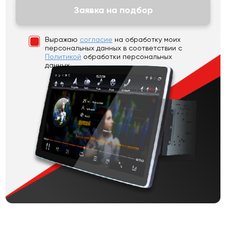
Заявка на подбор
Выражаю
согласие
на обработку моих
персональных данных
в соответствии с
Политикой
обработки персональных
данных