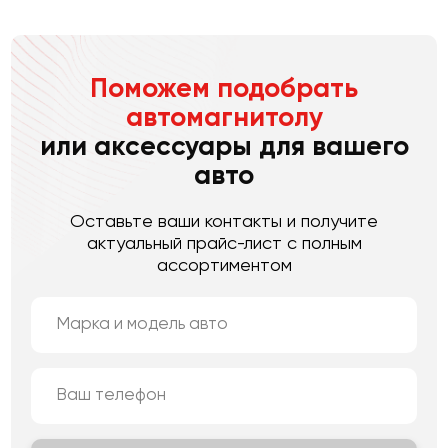
Поможем подобрать
автомагнитолу
или аксессуары для вашего
авто
Оставьте ваши контакты и получите
актуальный прайс-лист с полным
ассортиментом