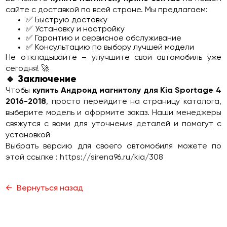
сайте с доставкой по всей стране. Мы предлагаем:
✅ Быструю доставку
✅ Установку и настройку
✅ Гарантию и сервисное обслуживание
✅ Консультацию по выбору лучшей модели
Не откладывайте – улучшите свой автомобиль уже
сегодня! 🚀
🔹 Заключение
Чтобы
купить Андроид магнитолу для Kia Sportage 4
2016-2018
, просто перейдите на страницу каталога,
выберите модель и оформите заказ. Наши менеджеры
свяжутся с вами для уточнения деталей и помогут с
установкой
Выбрать версию для своего автомобиля можете по
этой ссылке :
https://sirena96.ru/kia/308
Вернуться назад