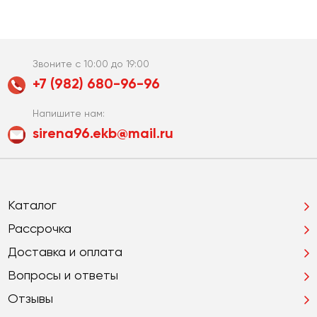
Звоните с 10:00 до 19:00
+7 (982) 680-96-96
Напишите нам:
sirena96.ekb@mail.ru
Каталог
Рассрочка
Доставка и оплата
Вопросы и ответы
Отзывы