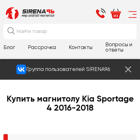
Вопросы и
Блог
Рассрочка
Контакты
ответы
Группа пользователей SIRENA96
Купить магнитолу Kia Sportage
4 2016-2018