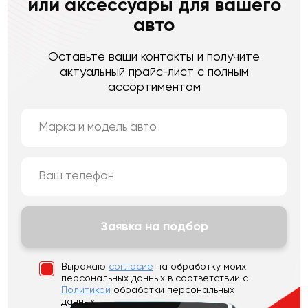
или аксессуары для вашего
авто
Оставьте ваши контакты и получите
актуальный прайс-лист с полным
ассортиментом
Заявка на подбор
Выражаю
согласие
на обработку моих
персональных данных
в соответствии с
Политикой
обработки персональных
данных