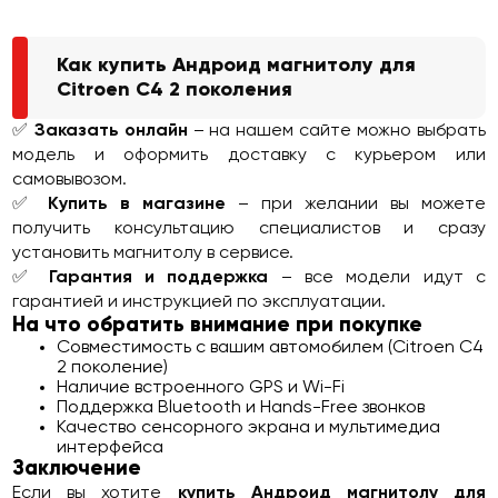
Как купить Андроид магнитолу для
Citroen C4 2 поколения
✅
Заказать онлайн
– на нашем сайте можно выбрать
модель и оформить доставку с курьером или
самовывозом.
✅
Купить в магазине
– при желании вы можете
получить консультацию специалистов и сразу
установить магнитолу в сервисе.
✅
Гарантия и поддержка
– все модели идут с
гарантией и инструкцией по эксплуатации.
На что обратить внимание при покупке
Совместимость с вашим автомобилем (Citroen C4
2 поколение)
Наличие встроенного GPS и Wi-Fi
Поддержка Bluetooth и Hands-Free звонков
Качество сенсорного экрана и мультимедиа
интерфейса
Заключение
Если вы хотите
купить Андроид магнитолу для