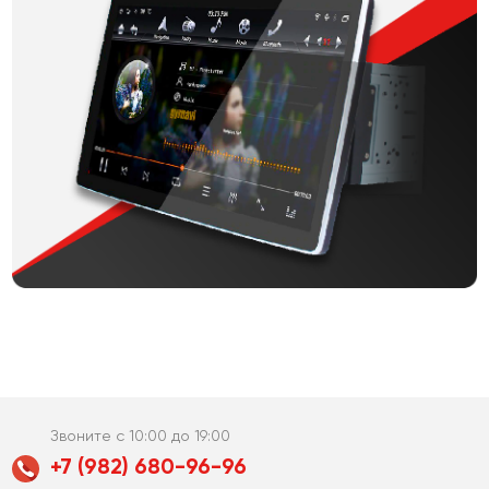
Звоните с 10:00 до 19:00
+7 (982) 680-96-96