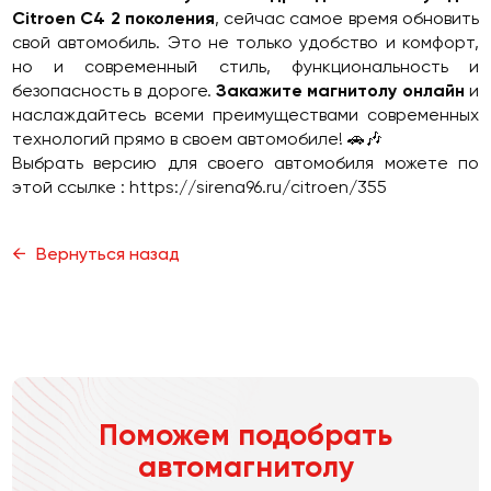
Citroen C4 2 поколения
, сейчас самое время обновить
свой автомобиль. Это не только удобство и комфорт,
но и современный стиль, функциональность и
безопасность в дороге.
Закажите магнитолу онлайн
и
наслаждайтесь всеми преимуществами современных
технологий прямо в своем автомобиле! 🚗🎶
Выбрать версию для своего автомобиля можете по
этой ссылке :
https://sirena96.ru/citroen/355
Вернуться назад
Поможем подобрать
автомагнитолу