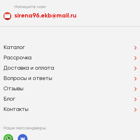
Напишите нам:
sirena96.ekb@mail.ru
Каталог
Рассрочка
Доставка и оплата
Вопросы и ответы
Отзывы
Блог
Контакты
Наши мессенджеры: