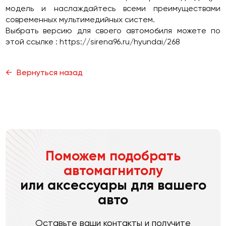
модель и наслаждайтесь всеми преимуществами
современных мультимедийных систем.
Выбрать версию для своего автомобиля можете по
этой ссылке :
https://sirena96.ru/hyundai/268
Вернуться назад
Поможем подобрать
автомагнитолу
или аксессуары для вашего
авто
Оставьте ваши контакты и получите