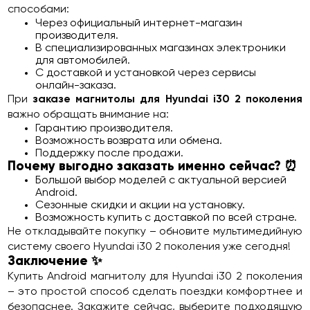
способами:
Через официальный интернет-магазин
производителя.
В специализированных магазинах электроники
для автомобилей.
С доставкой и установкой через сервисы
онлайн-заказа.
При
заказе магнитолы для Hyundai i30 2 поколения
важно обращать внимание на:
Гарантию производителя.
Возможность возврата или обмена.
Поддержку после продажи.
Почему выгодно заказать именно сейчас? ⏰
Большой выбор моделей с актуальной версией
Android.
Сезонные скидки и акции на установку.
Возможность купить с доставкой по всей стране.
Не откладывайте покупку – обновите мультимедийную
систему своего Hyundai i30 2 поколения уже сегодня!
Заключение ✨
Купить Android магнитолу для Hyundai i30 2 поколения
– это простой способ сделать поездки комфортнее и
безопаснее. Закажите сейчас, выберите подходящую