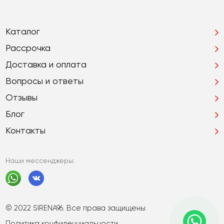
Каталог
Рассрочка
Доставка и оплата
Вопросы и ответы
Отзывы
Блог
Контакты
Наши мессенджеры:
© 2022 SIRENA96. Все права защищены
Политика конфиденциальности