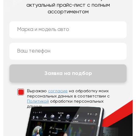
актуальный прайс-лист с полным
ассортиментом
Заявка на подбор
Выражаю
согласие
на обработку моих
персональных данных
в соответствии с
Политикой
обработки персональных
данных