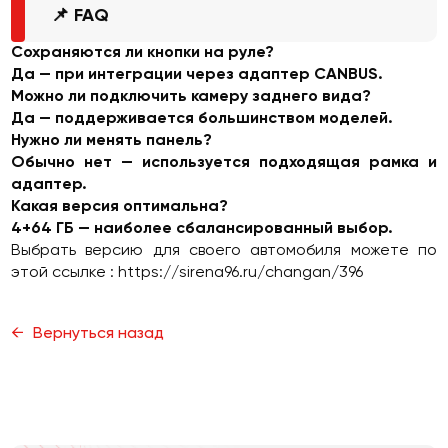
📌 FAQ
Сохраняются ли кнопки на руле?
Да — при интеграции через адаптер CANBUS.
Можно ли подключить камеру заднего вида?
Да — поддерживается большинством моделей.
Нужно ли менять панель?
Обычно нет — используется подходящая рамка и
адаптер.
Какая версия оптимальна?
4+64 ГБ — наиболее сбалансированный выбор.
Выбрать версию для своего автомобиля можете по
этой ссылке :
https://sirena96.ru/changan/396
Вернуться назад