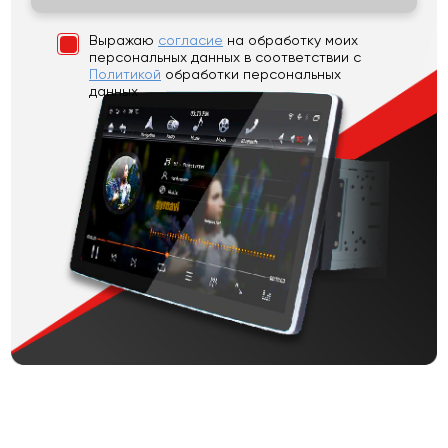
Выражаю
согласие
на обработку моих
персональных данных
в соответствии с
Политикой
обработки персональных
данных