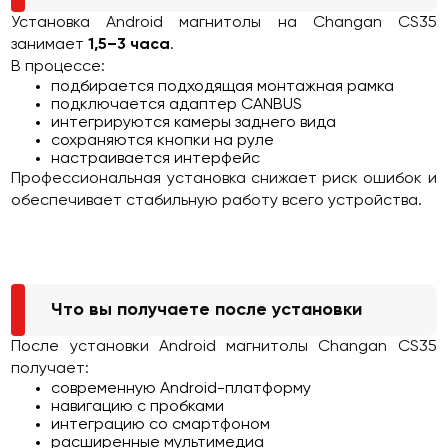
Установка Android магнитолы на Changan CS35
занимает
1,5–3 часа
.
В процессе:
подбирается подходящая монтажная рамка
подключается адаптер CANBUS
интегрируются камеры заднего вида
сохраняются кнопки на руле
настраивается интерфейс
Профессиональная установка снижает риск ошибок и
обеспечивает стабильную работу всего устройства.
Что вы получаете после установки
После установки Android магнитолы Changan CS35
получает:
современную Android-платформу
навигацию с пробками
интеграцию со смартфоном
расширенные мультимедиа