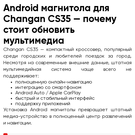
Android магнитола для
Changan CS35 — почему
стоит обновить
мультимедиа
Changan CS35 — компактный кроссовер, популярный
среди городских и любителей поездок за город.
Несмотря на современные внешние данные, штатная
мультимедийная система чаще всего не
поддерживает:
полноценную онлайн-навигацию
интеграцию со смартфоном
Android Auto / Apple CarPlay
быстрый и стабильный интерфейс
поддержку приложений
Установка Android магнитолы превращает штатный
медиа-устройство в полноценный центр развлечений
и навигации.