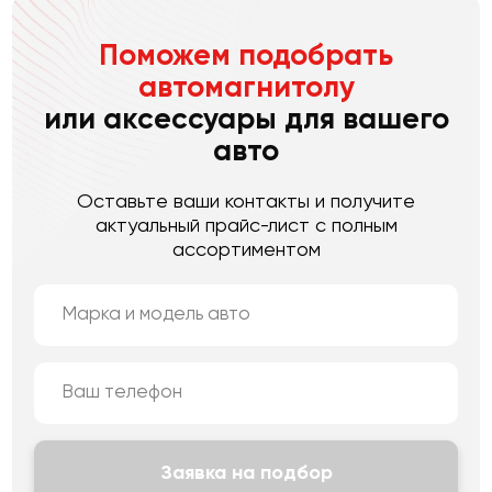
Поможем подобрать
автомагнитолу
или аксессуары для вашего
авто
Оставьте ваши контакты и получите
актуальный прайс-лист с полным
ассортиментом
Заявка на подбор