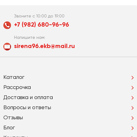
Звоните с 10:00 до 19:00
+7 (982) 680-96-96
Напишите нам:
sirena96.ekb@mail.ru
Каталог
Рассрочка
Доставка и оплата
Вопросы и ответы
Отзывы
Блог