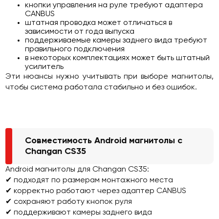
кнопки управления на руле требуют адаптера
CANBUS
штатная проводка может отличаться в
зависимости от года выпуска
поддерживаемые камеры заднего вида требуют
правильного подключения
в некоторых комплектациях может быть штатный
усилитель
Эти нюансы нужно учитывать при выборе магнитолы,
чтобы система работала стабильно и без ошибок.
Совместимость Android магнитолы с
Changan CS35
Android магнитолы для Changan CS35:
✔ подходят по размерам монтажного места
✔ корректно работают через адаптер CANBUS
✔ сохраняют работу кнопок руля
✔ поддерживают камеры заднего вида