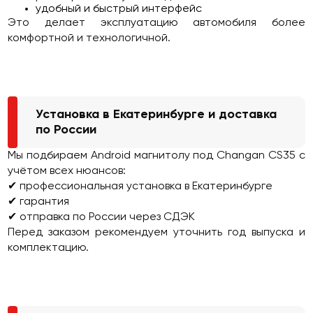
удобный и быстрый интерфейс
Это делает эксплуатацию автомобиля более
комфортной и технологичной.
Установка в Екатеринбурге и доставка
по России
Мы подбираем Android магнитолу под Changan CS35 с
учётом всех нюансов:
✔ профессиональная установка в Екатеринбурге
✔ гарантия
✔ отправка по России через СДЭК
Перед заказом рекомендуем уточнить год выпуска и
комплектацию.