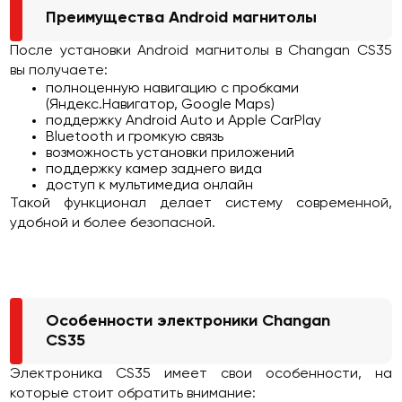
Преимущества Android магнитолы
После установки Android магнитолы в Changan CS35
вы получаете:
полноценную навигацию с пробками
(Яндекс.Навигатор, Google Maps)
поддержку Android Auto и Apple CarPlay
Bluetooth и громкую связь
возможность установки приложений
поддержку камер заднего вида
доступ к мультимедиа онлайн
Такой функционал делает систему современной,
удобной и более безопасной.
Особенности электроники Changan
CS35
Электроника CS35 имеет свои особенности, на
которые стоит обратить внимание: