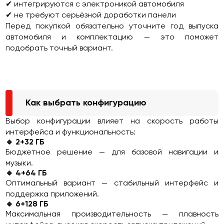
✔ интегрируются с электроникой автомобиля
✔ не требуют серьёзной доработки панели
Перед покупкой обязательно уточните год выпуска
автомобиля и комплектацию — это поможет
подобрать точный вариант.
Как выбрать конфигурацию
Выбор конфигурации влияет на скорость работы
интерфейса и функциональность:
🔹 2+32 ГБ
Бюджетное решение — для базовой навигации и
музыки.
🔹 4+64 ГБ
Оптимальный вариант — стабильный интерфейс и
поддержка приложений.
🔹 6+128 ГБ
Максимальная производительность — плавность