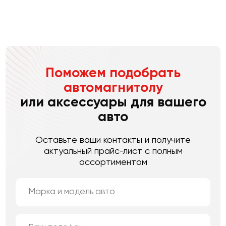
Поможем подобрать
автомагнитолу
или аксессуары для вашего
авто
Оставьте ваши контакты и получите
актуальный прайс-лист с полным
ассортиментом