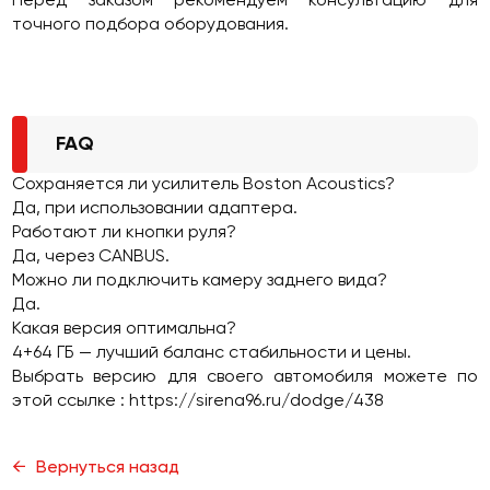
Перед заказом рекомендуем консультацию для
точного подбора оборудования.
FAQ
Сохраняется ли усилитель Boston Acoustics?
Да, при использовании адаптера.
Работают ли кнопки руля?
Да, через CANBUS.
Можно ли подключить камеру заднего вида?
Да.
Какая версия оптимальна?
4+64 ГБ — лучший баланс стабильности и цены.
Выбрать версию для своего автомобиля можете по
этой ссылке :
https://sirena96.ru/dodge/438
Вернуться назад