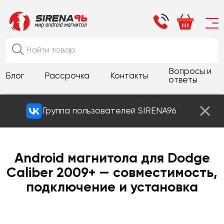
Вопросы и
Блог
Рассрочка
Контакты
ответы
Группа пользователей SIRENA96
Android магнитола для Dodge
Caliber 2009+ — совместимость,
подключение и установка