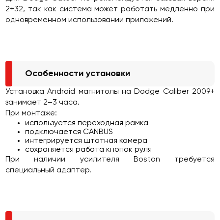
2+32, так как система может работать медленно при
одновременном использовании приложений.
Особенности установки
Установка Android магнитолы на Dodge Caliber 2009+
занимает 2–3 часа.
При монтаже:
используется переходная рамка
подключается CANBUS
интегрируется штатная камера
сохраняется работа кнопок руля
При наличии усилителя Boston требуется
специальный адаптер.