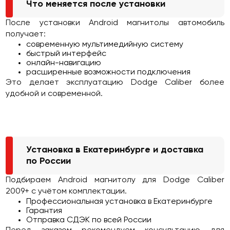
Что меняется после установки
После установки Android магнитолы автомобиль
получает:
современную мультимедийную систему
быстрый интерфейс
онлайн-навигацию
расширенные возможности подключения
Это делает эксплуатацию Dodge Caliber более
удобной и современной.
Установка в Екатеринбурге и доставка
по России
Подбираем Android магнитолу для Dodge Caliber
2009+ с учётом комплектации.
Профессиональная установка в Екатеринбурге
Гарантия
Отправка СДЭК по всей России