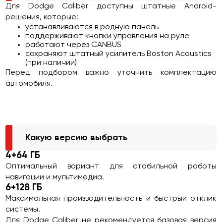
Для Dodge Caliber доступны штатные Android-
решения, которые:
устанавливаются в родную панель
поддерживают кнопки управления на руле
работают через CANBUS
сохраняют штатный усилитель Boston Acoustics
(при наличии)
Перед подбором важно уточнить комплектацию
автомобиля.
Какую версию выбрать
4+64 ГБ
Оптимальный вариант для стабильной работы
навигации и мультимедиа.
6+128 ГБ
Максимальная производительность и быстрый отклик
системы.
Для Dodge Caliber не рекомендуется базовая версия