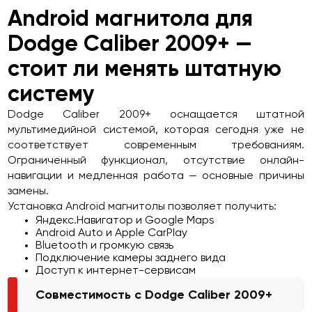
Android магнитола для
Dodge Caliber 2009+ —
стоит ли менять штатную
систему
Dodge Caliber 2009+ оснащается штатной
мультимедийной системой, которая сегодня уже не
соответствует современным требованиям.
Ограниченный функционал, отсутствие онлайн-
навигации и медленная работа — основные причины
замены.
Установка Android магнитолы позволяет получить:
Яндекс.Навигатор и Google Maps
Android Auto и Apple CarPlay
Bluetooth и громкую связь
Подключение камеры заднего вида
Доступ к интернет-сервисам
Совместимость с Dodge Caliber 2009+