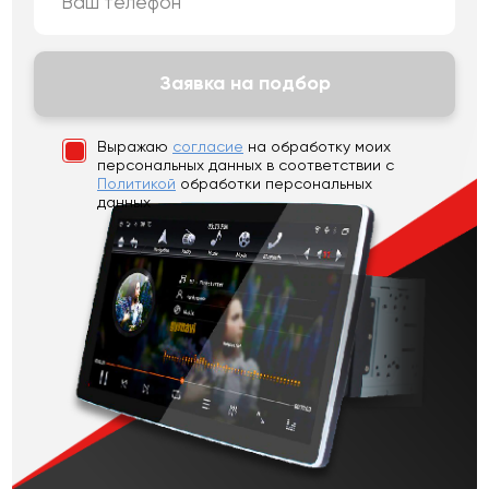
Заявка на подбор
Выражаю
согласие
на обработку моих
персональных данных
в соответствии с
Политикой
обработки персональных
данных