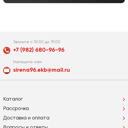
Звоните с 10:00 до 19:00
+7 (982) 680-96-96
Напишите нам:
sirena96.ekb@mail.ru
Каталог
Рассрочка
Доставка и оплата
Вопросы и ответы