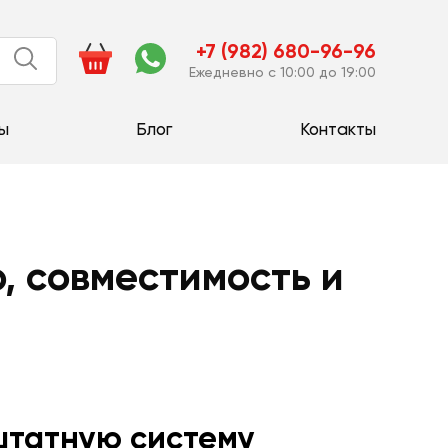
+7 (982) 680-96-96
Ежедневно с 10:00 до 19:00
ы
Блог
Контакты
р, совместимость и
 штатную систему