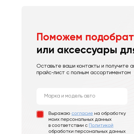
Поможем подобрат
или аксессуары дл
Оставьте ваши контакты и получите а
прайс-лист с полным ассортиментом
Выражаю
согласие
на обработку
моих персональных данных
в соответствии с
Политикой
обработки персональных данных