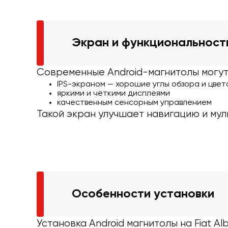
Экран и функциональност
Современные Android-магнитолы могут
IPS-экраном — хорошие углы обзора и цвет
яркими и чёткими дисплеями
качественным сенсорным управлением
Такой экран улучшает навигацию и мул
Особенности установки
Установка Android магнитолы на Fiat Al