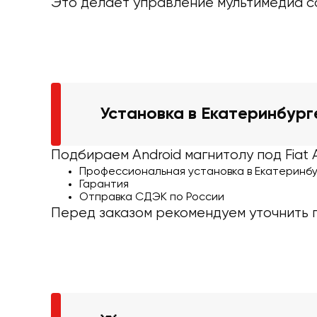
Это делает управление мультимедиа с
Установка в Екатеринбург
Подбираем Android магнитолу под Fiat 
Профессиональная установка в Екатеринб
Гарантия
Отправка СДЭК по России
Перед заказом рекомендуем уточнить г