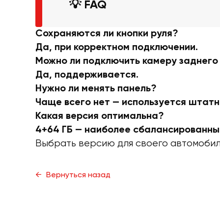
💡 FAQ
Сохраняются ли кнопки руля?
Да, при корректном подключении.
Можно ли подключить камеру заднего
Да, поддерживается.
Нужно ли менять панель?
Чаще всего нет — используется штатн
Какая версия оптимальна?
4+64 ГБ — наиболее сбалансированны
Выбрать версию для своего автомобиля
Вернуться назад