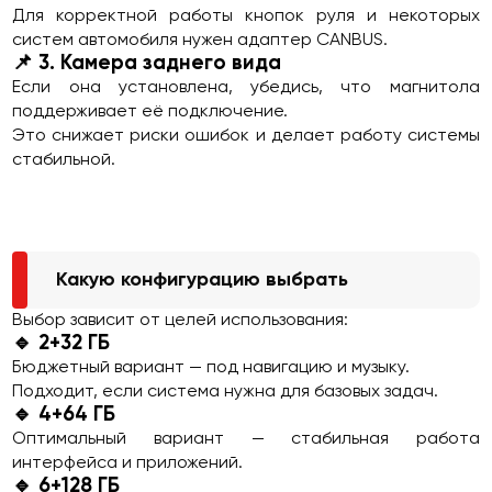
Для корректной работы кнопок руля и некоторых
систем автомобиля нужен адаптер CANBUS.
📌 3. Камера заднего вида
Если она установлена, убедись, что магнитола
поддерживает её подключение.
Это снижает риски ошибок и делает работу системы
стабильной.
Какую конфигурацию выбрать
Выбор зависит от целей использования:
🔹 2+32 ГБ
Бюджетный вариант — под навигацию и музыку.
Подходит, если система нужна для базовых задач.
🔹 4+64 ГБ
Оптимальный вариант — стабильная работа
интерфейса и приложений.
🔹 6+128 ГБ