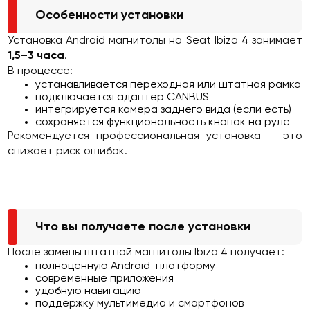
Особенности установки
Установка Android магнитолы на Seat Ibiza 4 занимает
1,5–3 часа
.
В процессе:
устанавливается переходная или штатная рамка
подключается адаптер CANBUS
интегрируется камера заднего вида (если есть)
сохраняется функциональность кнопок на руле
Рекомендуется профессиональная установка — это
снижает риск ошибок.
Что вы получаете после установки
После замены штатной магнитолы Ibiza 4 получает:
полноценную Android-платформу
современные приложения
удобную навигацию
поддержку мультимедиа и смартфонов