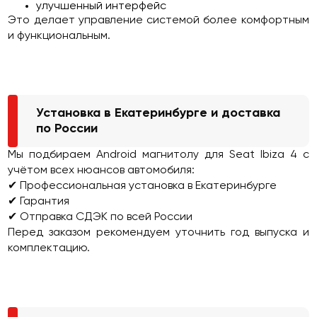
улучшенный интерфейс
Это делает управление системой более комфортным
и функциональным.
Установка в Екатеринбурге и доставка
по России
Мы подбираем Android магнитолу для Seat Ibiza 4 с
учётом всех нюансов автомобиля:
✔ Профессиональная установка в Екатеринбурге
✔ Гарантия
✔ Отправка СДЭК по всей России
Перед заказом рекомендуем уточнить год выпуска и
комплектацию.