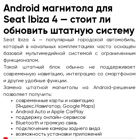
Android магнитола для
Seat Ibiza 4 — стоит ли
обновить штатную систему
Seat Ibiza 4 — популярный городской автомобиль,
который в начальных комплектациях часто оснащён
базовой мультимедийной системой с ограниченным
функционалом.
Такой штатный блок обычно не поддерживает
современную навигацию, интеграцию со смартфоном
и другие удобные функции.
Замена штатной магнитолы на Android-решение
позволяет получить:
современные карты и навигацию
(Яндекс.Навигатор, Google Maps)
Android Auto и Apple CarPlay
поддержку онлайн-сервисов
Bluetooth и громкую связь
подключение камеры заднего вида
возможность установки приложений