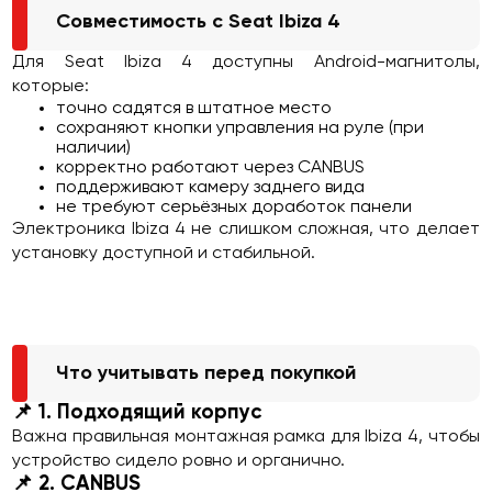
Совместимость с Seat Ibiza 4
Для Seat Ibiza 4 доступны Android-магнитолы,
которые:
точно садятся в штатное место
сохраняют кнопки управления на руле (при
наличии)
корректно работают через CANBUS
поддерживают камеру заднего вида
не требуют серьёзных доработок панели
Электроника Ibiza 4 не слишком сложная, что делает
установку доступной и стабильной.
Что учитывать перед покупкой
📌 1. Подходящий корпус
Важна правильная монтажная рамка для Ibiza 4, чтобы
устройство сидело ровно и органично.
📌 2. CANBUS