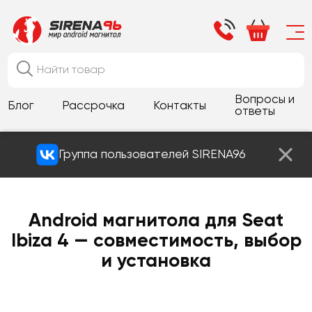
Вопросы и
Блог
Рассрочка
Контакты
ответы
Группа пользователей SIRENA96
Android магнитола для Seat
Ibiza 4 — совместимость, выбор
и установка