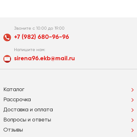
Звоните с 10:00 до 19:00
+7 (982) 680-96-96
Напишите нам:
sirena96.ekb@mail.ru
Каталог
Рассрочка
Доставка и оплата
Вопросы и ответы
Отзывы