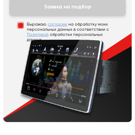
Заявка на подбор
Выражаю
согласие
на обработку моих
персональных данных
в соответствии с
Политикой
обработки персональных
данных