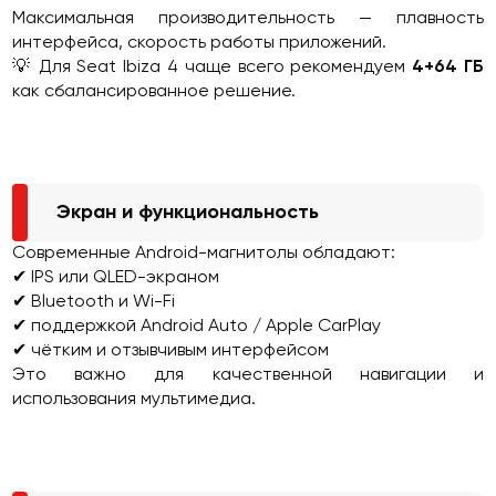
Максимальная производительность — плавность
интерфейса, скорость работы приложений.
💡 Для Seat Ibiza 4 чаще всего рекомендуем
4+64 ГБ
как сбалансированное решение.
Экран и функциональность
Современные Android-магнитолы обладают:
✔ IPS или QLED-экраном
✔ Bluetooth и Wi-Fi
✔ поддержкой Android Auto / Apple CarPlay
✔ чётким и отзывчивым интерфейсом
Это важно для качественной навигации и
использования мультимедиа.