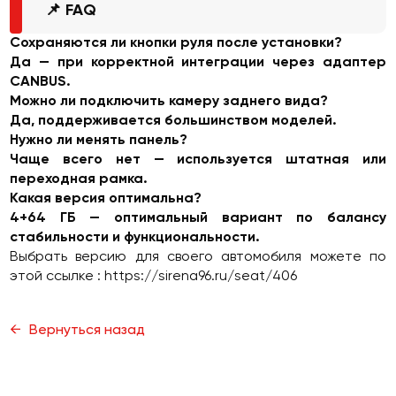
📌 FAQ
Сохраняются ли кнопки руля после установки?
Да — при корректной интеграции через адаптер
CANBUS.
Можно ли подключить камеру заднего вида?
Да, поддерживается большинством моделей.
Нужно ли менять панель?
Чаще всего нет — используется штатная или
переходная рамка.
Какая версия оптимальна?
4+64 ГБ — оптимальный вариант по балансу
стабильности и функциональности.
Выбрать версию для своего автомобиля можете по
этой ссылке :
https://sirena96.ru/seat/406
Вернуться назад