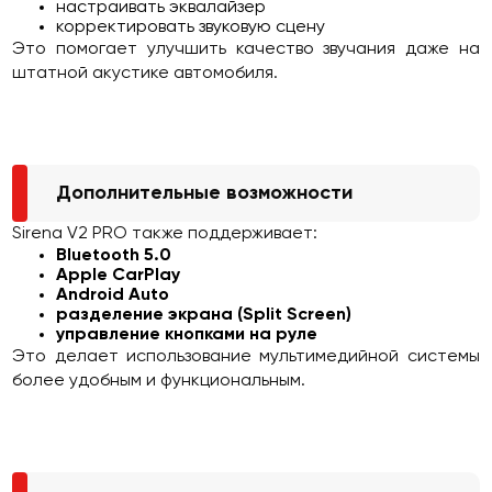
настраивать эквалайзер
корректировать звуковую сцену
Это помогает улучшить качество звучания даже на
штатной акустике автомобиля.
Дополнительные возможности
Sirena V2 PRO также поддерживает:
Bluetooth 5.0
Apple CarPlay
Android Auto
разделение экрана (Split Screen)
управление кнопками на руле
Это делает использование мультимедийной системы
более удобным и функциональным.