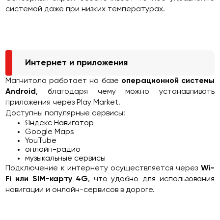
системой даже при низких температурах.
Интернет и приложения
Магнитола работает на базе
операционной системы
Android
, благодаря чему можно устанавливать
приложения через Play Market.
Доступны популярные сервисы:
Яндекс Навигатор
Google Maps
YouTube
онлайн-радио
музыкальные сервисы
Подключение к интернету осуществляется через
Wi-
Fi или SIM-карту 4G
, что удобно для использования
навигации и онлайн-сервисов в дороге.