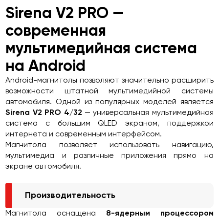
Sirena V2 PRO —
современная
мультимедийная система
на Android
Android-магнитолы позволяют значительно расширить
возможности штатной мультимедийной системы
автомобиля. Одной из популярных моделей является
Sirena V2 PRO 4/32
— универсальная мультимедийная
система с большим QLED экраном, поддержкой
интернета и современным интерфейсом.
Магнитола позволяет использовать навигацию,
мультимедиа и различные приложения прямо на
экране автомобиля.
Производительность
Магнитола оснащена
8-ядерным процессором