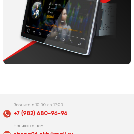
Звоните с 10:00 до 19:00
+7 (982) 680-96-96
Напишите нам: