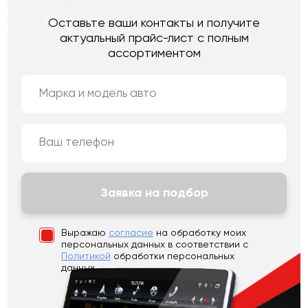
Оставьте ваши контакты и получите
актуальный прайс-лист с полным
ассортиментом
Заявка на подбор
Выражаю
согласие
на обработку моих
персональных данных
в соответствии с
Политикой
обработки персональных
данных