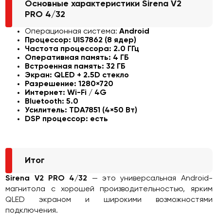
Основные характеристики Sirena V2
PRO 4/32
Операционная система:
Android
Процессор: UIS7862 (8 ядер)
Частота процессора: 2.0 ГГц
Оперативная память: 4 ГБ
Встроенная память: 32 ГБ
Экран: QLED + 2.5D стекло
Разрешение: 1280×720
Интернет: Wi-Fi / 4G
Bluetooth: 5.0
Усилитель: TDA7851 (4×50 Вт)
DSP процессор: есть
Итог
Sirena V2 PRO 4/32
— это универсальная Android-
магнитола с хорошей производительностью, ярким
QLED экраном и широкими возможностями
подключения.