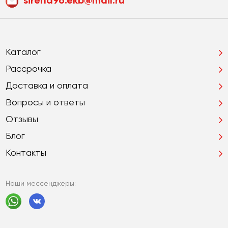
sirena96.ekb@mail.ru
Каталог
Рассрочка
Доставка и оплата
Вопросы и ответы
Отзывы
Блог
Контакты
Наши мессенджеры: