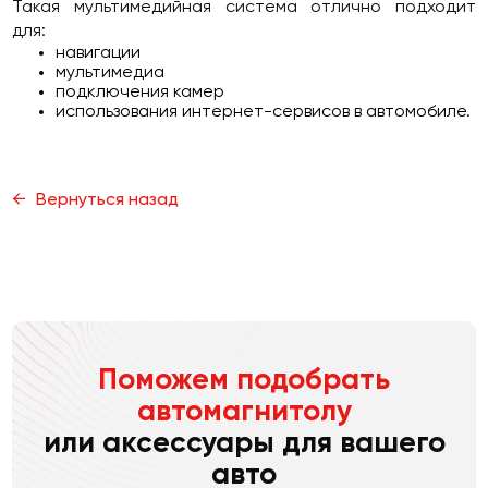
Такая мультимедийная система отлично подходит
для:
навигации
мультимедиа
подключения камер
использования интернет-сервисов в автомобиле.
Вернуться назад
Поможем подобрать
автомагнитолу
или аксессуары для вашего
авто