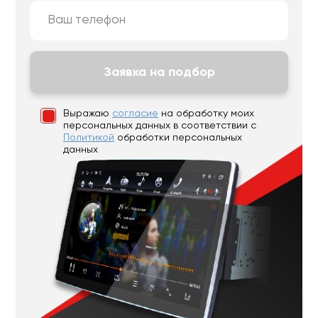
Заявка на подбор
Выражаю
согласие
на обработку моих
персональных данных
в соответствии с
Политикой
обработки персональных
данных