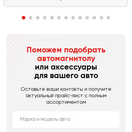
Поможем подобрать
автомагнитолу
или аксессуары
для вашего авто
Оставьте ваши контакты и получите
актуальный прайс-лист с полным
ассортиментом