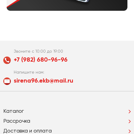
Звоните с 10:00 до 19:00
+7 (982) 680-96-96
Напишите нам:
sirena96.ekb@mail.ru
Каталог
Рассрочка
Доставка и оплата