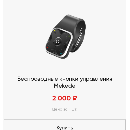
Беспроводные кнопки управления
Mekede
2 000 ₽
Цена за 1 шт.
Купить