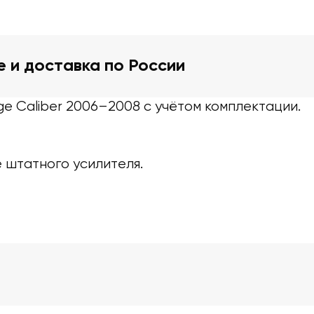
е и доставка по России
e Caliber 2006–2008 с учётом комплектации.
 штатного усилителя.