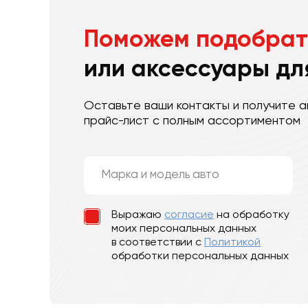
Поможем подобрат
или аксессуары дл
Оставьте ваши контакты и получите а
прайс-лист с полным ассортиментом
Выражаю
согласие
на обработку
моих персональных данных
в соответствии с
Политикой
обработки персональных данных