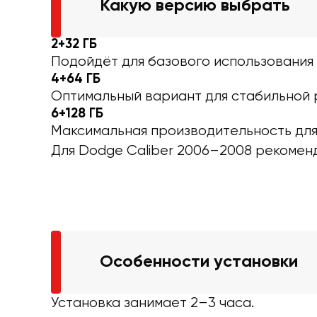
Какую версию выбрать
2+32 ГБ
Подойдёт для базового использования —
4+64 ГБ
Оптимальный вариант для стабильной 
6+128 ГБ
Максимальная производительность для
Для Dodge Caliber 2006–2008 рекоменд
Особенности установки
Установка занимает 2–3 часа.