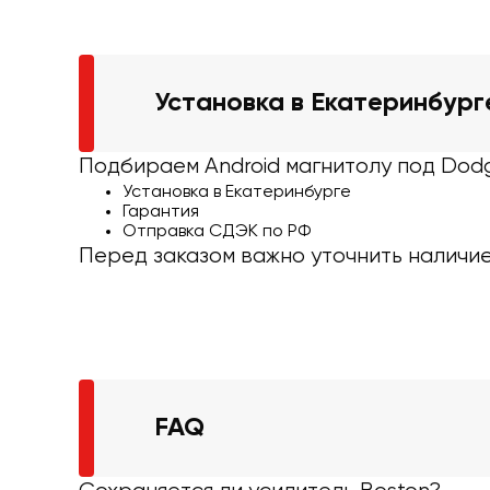
Установка в Екатеринбург
Подбираем Android магнитолу под Dodg
Установка в Екатеринбурге
Гарантия
Отправка СДЭК по РФ
Перед заказом важно уточнить наличие
FAQ