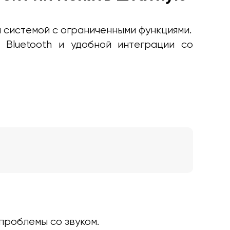
 системой с ограниченными функциями.
 Bluetooth и удобной интеграции со
проблемы со звуком.