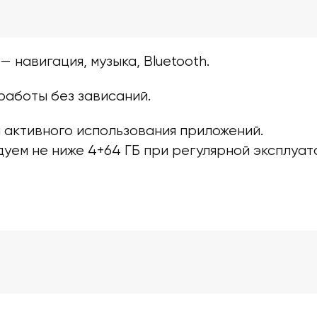
 навигация, музыка, Bluetooth.
работы без зависаний.
 активного использования приложений.
уем не ниже 4+64 ГБ при регулярной эксплуат