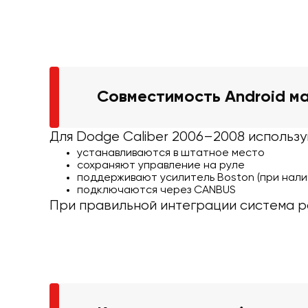
Совместимость Android м
Для Dodge Caliber 2006–2008 использу
устанавливаются в штатное место
сохраняют управление на руле
поддерживают усилитель Boston (при нали
подключаются через CANBUS
При правильной интеграции система р